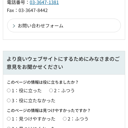
電話番号：
03-3647-1381
Fax：03-3647-8442
より良いウェブサイトにするためにみなさまのご
意見をお聞かせください
このページの情報は役に立ちましたか？
1：役に立った
2：ふつう
3：役に立たなかった
このページの情報は見つけやすかったですか？
1：見つけやすかった
2：ふつう