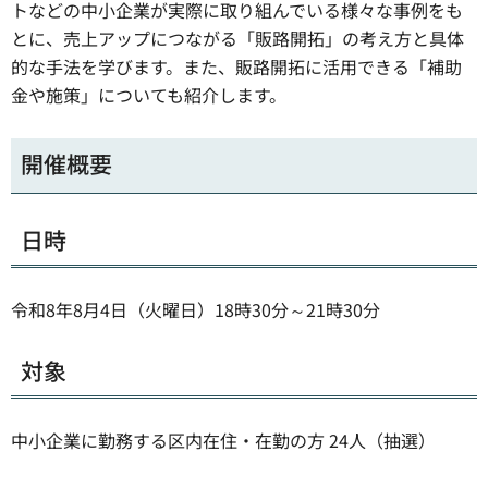
トなどの中小企業が実際に取り組んでいる様々な事例をも
とに、売上アップにつながる「販路開拓」の考え方と具体
的な手法を学びます。また、販路開拓に活用できる「補助
金や施策」についても紹介します。
開催概要
日時
令和8年8月4日（火曜日）18時30分～21時30分
対象
中小企業に勤務する区内在住・在勤の方 24人（抽選）