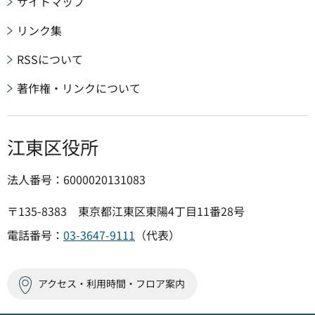
サイトマップ
リンク集
RSSについて
著作権・リンクについて
江東区役所
法人番号：6000020131083
〒135-8383 東京都江東区東陽4丁目11番28号
電話番号：
03-3647-9111
（代表）
アクセス・利用時間・フロア案内