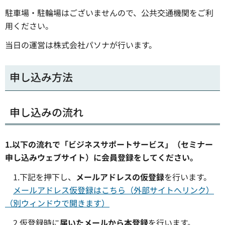
駐車場・駐輪場はございませんので、公共交通機関をご利
用ください。
当日の運営は株式会社パソナが行います。
申し込み方法
申し込みの流れ
1.以下の流れで「ビジネスサポートサービス」（セミナー
申し込みウェブサイト）に会員登録をしてください。
1.下記を押下し、
メールアドレスの仮登録
を行います。
メールアドレス仮登録はこちら（外部サイトへリンク）
（別ウィンドウで開きます）
2.仮登録時に
届いたメールから本登録
を行います。