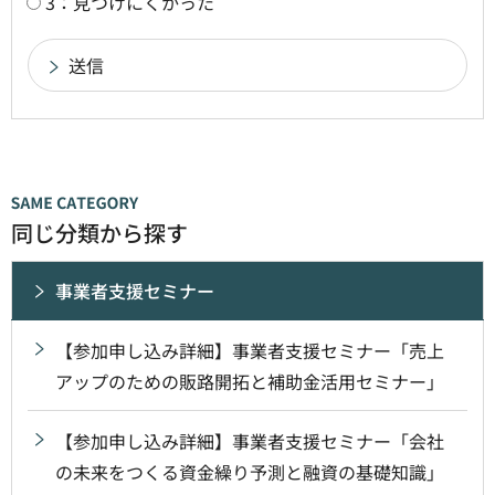
3：見つけにくかった
同じ分類から探す
事業者支援セミナー
【参加申し込み詳細】事業者支援セミナー「売上
アップのための販路開拓と補助金活用セミナー」
【参加申し込み詳細】事業者支援セミナー「会社
の未来をつくる資金繰り予測と融資の基礎知識」