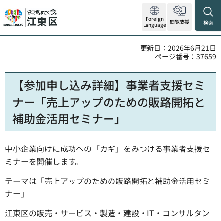
Foreign
閲覧支援
検索
Language
更新日：2026年6月21日
ページ番号：37659
【参加申し込み詳細】事業者支援セミ
ナー「売上アップのための販路開拓と
補助金活用セミナー」
中小企業向けに成功への「カギ」をみつける事業者支援セ
ミナーを開催します。
テーマは「売上アップのための販路開拓と補助金活用セミ
ナー」
江東区の販売・サービス・製造・建設・IT・コンサルタン