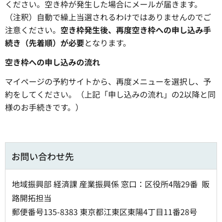
ください。空き枠が発生した場合にメールが届きます。
（注釈）自動で繰上当選されるわけではありませんのでご
注意ください。
空き枠発生後、再度空き枠への申し込み手
続き（先着順）が必要
となります。
空き枠への申し込みの流れ
マイページの予約サイトから、再度メニューを選択し、予
約をしてください。（上記「申し込みの流れ」の2以降と同
様のお手続きです。）
お問い合わせ先
地域振興部 経済課 産業振興係 窓口：区役所4階29番 販
路開拓担当
郵便番号135-8383 東京都江東区東陽4丁目11番28号