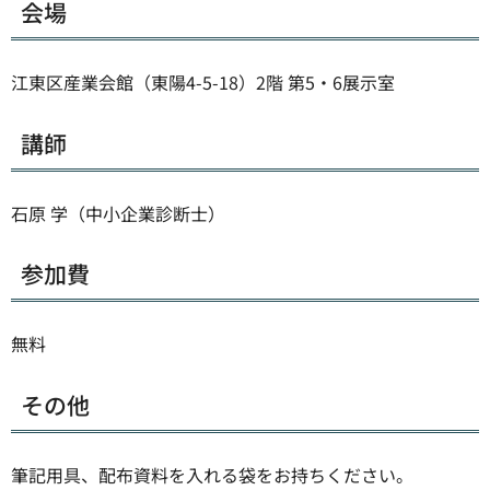
会場
江東区産業会館（東陽4-5-18）2階 第5・6展示室
講師
石原 学（中小企業診断士）
参加費
無料
その他
筆記用具、配布資料を入れる袋をお持ちください。