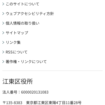
このサイトについて
ウェブアクセシビリティ方針
個人情報の取り扱い
サイトマップ
リンク集
RSSについて
著作権・リンクについて
江東区役所
法人番号：6000020131083
〒135-8383 東京都江東区東陽4丁目11番28号