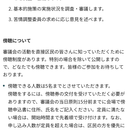
基本的施策の実施状況を調査・審議します。
苦情調整委員の求めに応じ意見を述べます。
傍聴について
審議会の活動を直接区民の皆さんに知っていただくために
傍聴制度があります。特別の場合を除いて公開しますの
で、どなたでも傍聴できます。皆様のご参加をお待ちして
おります。
傍聴できる人数は5名までとさせていただきます。
傍聴をするには、傍聴券の交付を受けていただく必要が
ありますので、審議会の当日原則15分前までに会場で傍
聴申込書に住所、氏名をご記入ください。定員に満たな
い場合は、開始時間まで先着順で受け付けます。なお、
申し込み人数が定員を超えた場合は、区民の方を優先に