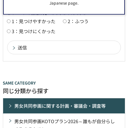
3：役に立たなかった
Japanese page.
このページの情報は見つけやすかったですか？
1：見つけやすかった
2：ふつう
3：見つけにくかった
同じ分類から探す
男女共同参画に関する計画・審議会・調査等
男女共同参画KOTOプラン2026～誰もが自分らし