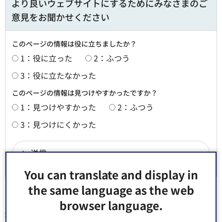
より良いウェブサイトにするためにみなさまのご
意見をお聞かせください
このページの情報は役に立ちましたか？
1：役に立った
2：ふつう
3：役に立たなかった
このページの情報は見つけやすかったですか？
1：見つけやすかった
2：ふつう
3：見つけにくかった
You can translate and display in
the same language as the web
browser language.