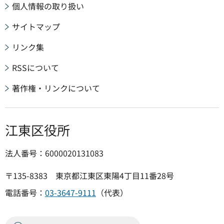
個人情報の取り扱い
サイトマップ
リンク集
RSSについて
著作権・リンクについて
江東区役所
法人番号：6000020131083
〒135-8383 東京都江東区東陽4丁目11番28号
電話番号：
03-3647-9111
（代表）