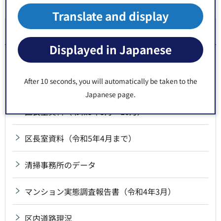
同じ分類から探す
Translate and display
その他
Displayed in Japanese
江東区職員の再就職情報
After 10 seconds, you will automatically be taken to the
懲戒処分等の公表
Japanese page.
区長室資料（令和5年5月～10月）
区長室資料（令和5年4月まで）
清掃事務所のデータ
マンション実態調査報告書（令和4年3月）
区内道路現況