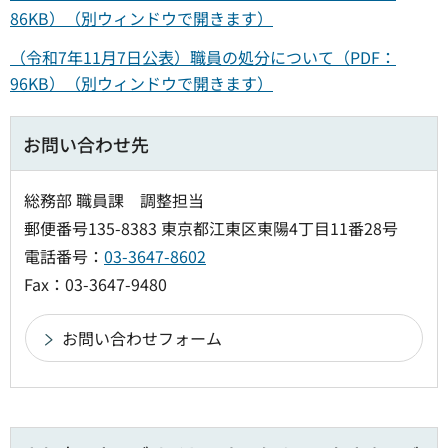
86KB）（別ウィンドウで開きます）
（令和7年11月7日公表）職員の処分について（PDF：
96KB）（別ウィンドウで開きます）
お問い合わせ先
総務部 職員課 調整担当
郵便番号135-8383 東京都江東区東陽4丁目11番28号
電話番号：
03-3647-8602
Fax：03-3647-9480