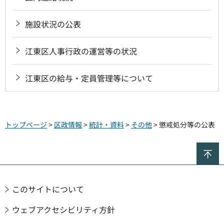
施設状況の公表
江東区人事行政の運営等の状況
江東区の給与・定員管理等について
トップページ
>
区政情報
>
統計・資料
>
その他
> 懲戒処分等の公表
ペ
このサイトについて
ウェブアクセシビリティ方針