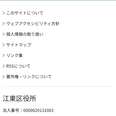
このサイトについて
ウェブアクセシビリティ方針
個人情報の取り扱い
サイトマップ
リンク集
RSSについて
著作権・リンクについて
江東区役所
法人番号：6000020131083