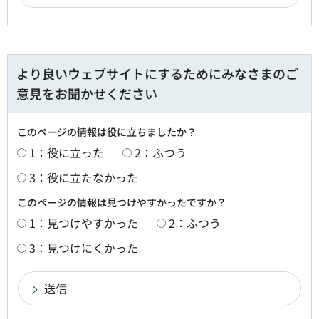
より良いウェブサイトにするためにみなさまのご
意見をお聞かせください
このページの情報は役に立ちましたか？
1：役に立った
2：ふつう
3：役に立たなかった
このページの情報は見つけやすかったですか？
1：見つけやすかった
2：ふつう
3：見つけにくかった