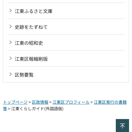
江東ふるさと文庫
史跡をたずねて
江東の昭和史
江東区報縮刷版
区勢要覧
トップページ
>
区政情報
>
江東区プロフィール
>
江東区発行の書籍
等
> 江東くらしガイド(外国語版)
ペ