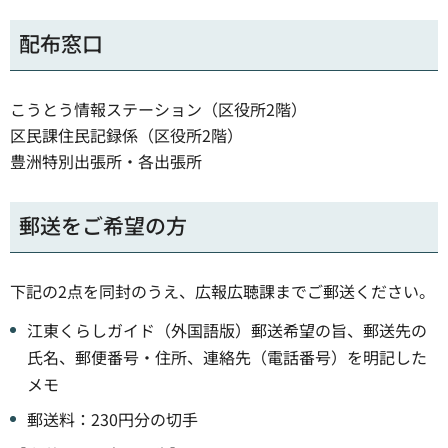
配布窓口
こうとう情報ステーション（区役所2階）
区民課住民記録係（区役所2階）
豊洲特別出張所・各出張所
郵送をご希望の方
下記の2点を同封のうえ、広報広聴課までご郵送ください。
江東くらしガイド（外国語版）郵送希望の旨、郵送先の
氏名、郵便番号・住所、連絡先（電話番号）を明記した
メモ
郵送料：230円分の切手