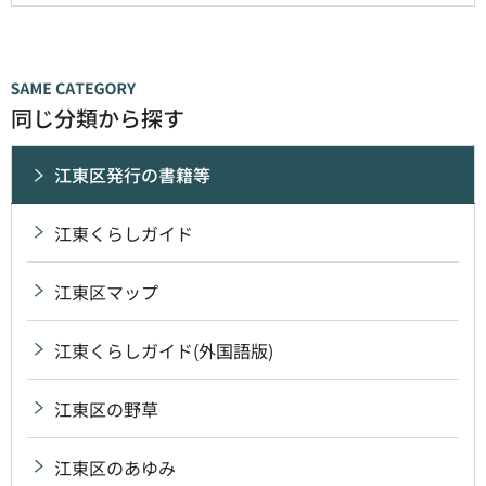
同じ分類から探す
江東区発行の書籍等
江東くらしガイド
江東区マップ
江東くらしガイド(外国語版)
江東区の野草
江東区のあゆみ