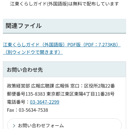
江東くらしガイド(外国語版)は無料で配布しています
関連ファイル
江東くらしガイド（外国語版）PDF版（PDF：7,273KB）
（別ウィンドウで開きます）
お問い合わせ先
政策経営部 広報広聴課 広報係 窓口：区役所2階22番
郵便番号135-8383 東京都江東区東陽4丁目11番28号
電話番号：
03-3647-2299
Fax：03-5634-7538