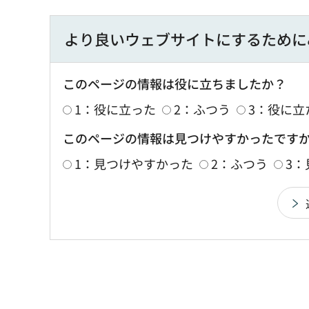
より良いウェブサイトにするために
このページの情報は役に立ちましたか？
1：役に立った
2：ふつう
3：役に立
このページの情報は見つけやすかったです
1：見つけやすかった
2：ふつう
3