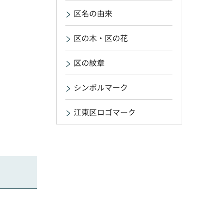
区名の由来
区の木・区の花
区の紋章
シンボルマーク
江東区ロゴマーク