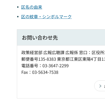
区名の由来
区の紋章・シンボルマーク
お問い合わせ先
政策経営部 広報広聴課 広報係 窓口：区役所
郵便番号135-8383 東京都江東区東陽4丁目1
電話番号：03-3647-2299
Fax：03-5634-7538