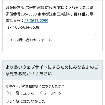
政策経営部 広報広聴課 広報係 窓口：区役所2階22番
郵便番号135-8383 東京都江東区東陽4丁目11番28号
電話番号：
03-3647-2299
Fax：03-5634-7538
より良いウェブサイトにするためにみなさまのご
意見をお聞かせください
このページの情報は役に立ちましたか？
1：役に立った
2：ふつう
3：役に立たなかった