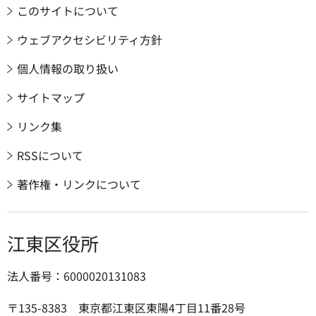
このサイトについて
ウェブアクセシビリティ方針
個人情報の取り扱い
サイトマップ
リンク集
RSSについて
著作権・リンクについて
江東区役所
法人番号：6000020131083
〒135-8383 東京都江東区東陽4丁目11番28号