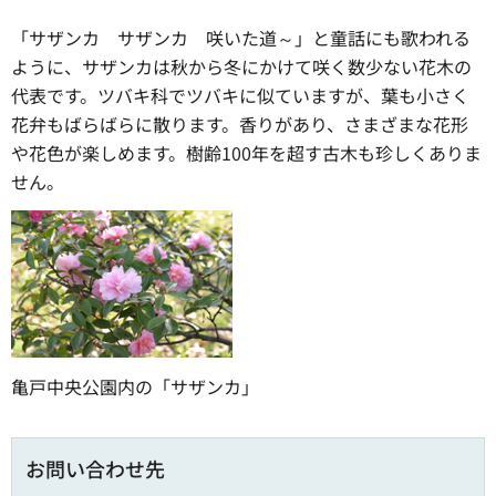
「サザンカ サザンカ 咲いた道～」と童話にも歌われる
ように、サザンカは秋から冬にかけて咲く数少ない花木の
代表です。ツバキ科でツバキに似ていますが、葉も小さく
花弁もばらばらに散ります。香りがあり、さまざまな花形
や花色が楽しめます。樹齢100年を超す古木も珍しくありま
せん。
亀戸中央公園内の「サザンカ」
お問い合わせ先