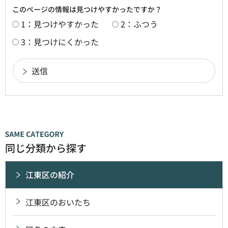
このページの情報は見つけやすかったですか？
1：見つけやすかった
2：ふつう
3：見つけにくかった
同じ分類から探す
江東区の紹介
江東区のおいたち