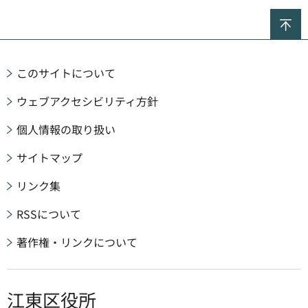
ペ
このサイトについて
ウェブアクセシビリティ方針
個人情報の取り扱い
サイトマップ
リンク集
RSSについて
著作権・リンクについて
江東区役所