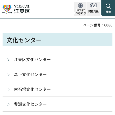
Foreign
閲覧支援
検索
Language
ページ番号：6080
文化センター
江東区文化センター
森下文化センター
古石場文化センター
豊洲文化センター