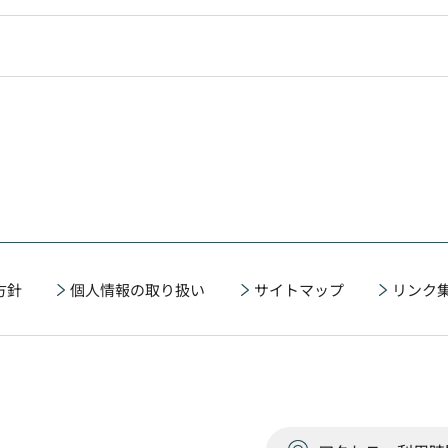
方針
個人情報の取り扱い
サイトマップ
リンク