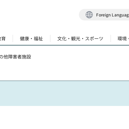
Foreign Langua
教育
健康・福祉
文化・観光・スポーツ
環境
その他障害者施設