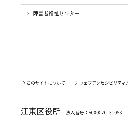
障害者福祉センター
このサイトについて
ウェブアクセシビリティ
江東区役所
法人番号：6000020131083