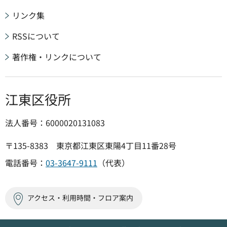
リンク集
RSSについて
著作権・リンクについて
江東区役所
法人番号：6000020131083
〒135-8383 東京都江東区東陽4丁目11番28号
電話番号：
03-3647-9111
（代表）
アクセス・利用時間・フロア案内