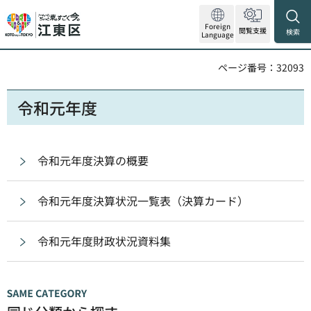
Foreign
閲覧支援
検索
Language
ページ番号：32093
令和元年度
令和元年度決算の概要
令和元年度決算状況一覧表（決算カード）
令和元年度財政状況資料集