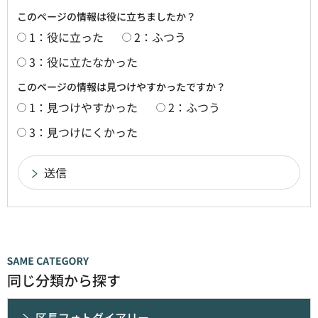
このページの情報は役に立ちましたか？
1：役に立った
2：ふつう
3：役に立たなかった
このページの情報は見つけやすかったですか？
1：見つけやすかった
2：ふつう
3：見つけにくかった
同じ分類から探す
区長フォトダイアリー