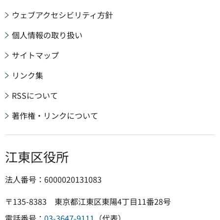
ウェブアクセシビリティ方針
個人情報の取り扱い
サイトマップ
リンク集
RSSについて
著作権・リンクについて
江東区役所
法人番号：6000020131083
〒135-8383 東京都江東区東陽4丁目11番28号
電話番号：
03-3647-9111
（代表）