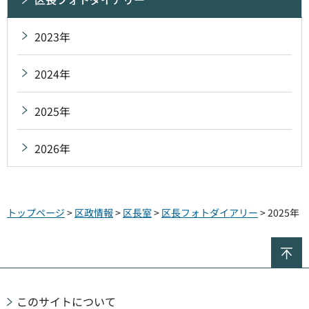
2023年
2024年
2025年
2026年
トップページ
>
区政情報
>
区長室
>
区長フォトダイアリー
> 2025年
ペ
このサイトについて