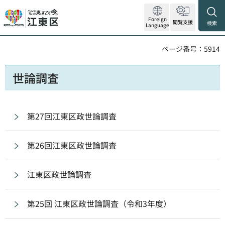
Foreign
閲覧支援
検索
Language
ページ番号：5914
世論調査
第27回江東区政世論調査
第26回江東区政世論調査
江東区政世論調査
第25回 江東区政世論調査（令和3年度）