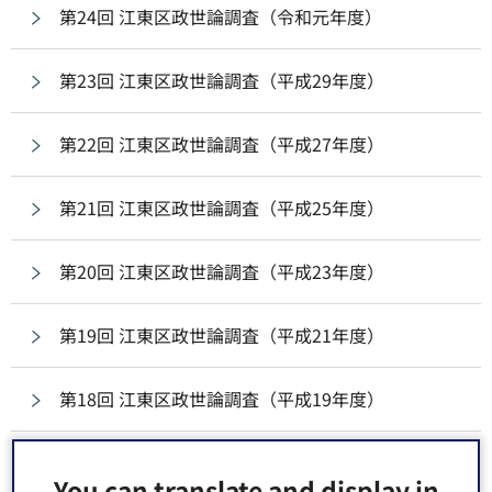
第24回 江東区政世論調査（令和元年度）
第23回 江東区政世論調査（平成29年度）
第22回 江東区政世論調査（平成27年度）
第21回 江東区政世論調査（平成25年度）
第20回 江東区政世論調査（平成23年度）
第19回 江東区政世論調査（平成21年度）
第18回 江東区政世論調査（平成19年度）
第17回 江東区政世論調査（平成17年度）
You can translate and display in