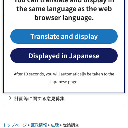
the same language as the web
browser language.
同じ分類から探す
Translate and display
広聴
パブリックコメント
Displayed in Japanese
世論調査
After 10 seconds, you will automatically be taken to the
Japanese page.
広聴事業
計画等に関する意見募集
トップページ
>
区政情報
>
広聴
> 世論調査