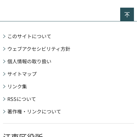
ペ
このサイトについて
ウェブアクセシビリティ方針
個人情報の取り扱い
サイトマップ
リンク集
RSSについて
著作権・リンクについて
江東区役所