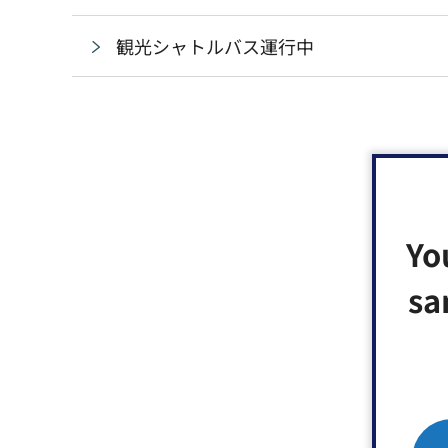
観光シャトルバス運行中
Yo
sa