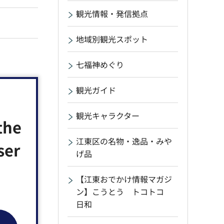
観光情報・発信拠点
地域別観光スポット
七福神めぐり
観光ガイド
観光キャラクター
the
江東区の名物・逸品・みや
ser
げ品
【江東おでかけ情報マガジ
ン】こうとう トコトコ
日和