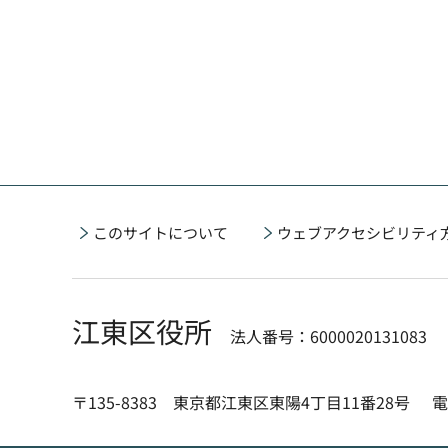
このサイトについて
ウェブアクセシビリティ
江東区役所
法人番号：6000020131083
〒135-8383 東京都江東区東陽4丁目11番28号
電