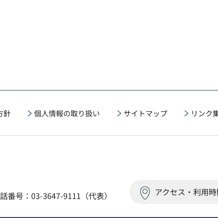
方針
個人情報の取り扱い
サイトマップ
リンク
アクセス・利用時
話番号：03-3647-9111（代表）