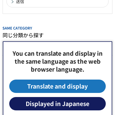
同じ分類から探す
区議会だよりPDF版
You can translate and display in
the same language as the web
令和8年度発行
browser language.
令和7年度発行
Translate and display
令和6年度発行
Displayed in Japanese
令和5年度発行