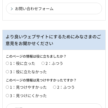
より良いウェブサイトにするためにみなさまのご
意見をお聞かせください
このページの情報は役に立ちましたか？
1：役に立った
2：ふつう
3：役に立たなかった
このページの情報は見つけやすかったですか？
1：見つけやすかった
2：ふつう
3：見つけにくかった