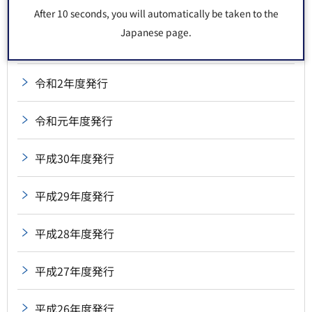
令和4年度発行
After 10 seconds, you will automatically be taken to the
Japanese page.
令和3年度発行
令和2年度発行
令和元年度発行
平成30年度発行
平成29年度発行
平成28年度発行
平成27年度発行
平成26年度発行