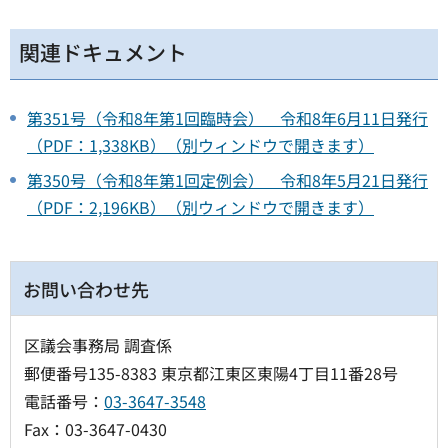
関連ドキュメント
第351号（令和8年第1回臨時会） 令和8年6月11日発行
（PDF：1,338KB）（別ウィンドウで開きます）
第350号（令和8年第1回定例会） 令和8年5月21日発行
（PDF：2,196KB）（別ウィンドウで開きます）
お問い合わせ先
区議会事務局 調査係
郵便番号135-8383 東京都江東区東陽4丁目11番28号
電話番号：
03-3647-3548
Fax：03-3647-0430