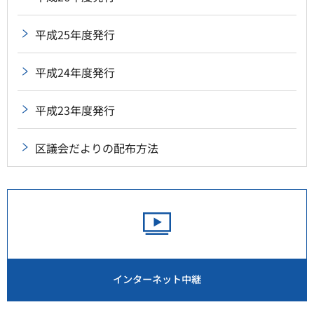
平成25年度発行
平成24年度発行
平成23年度発行
区議会だよりの配布方法
インターネット中継