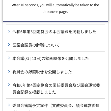
令和6年第4回定例会の本会議録を掲載しました
After 10 seconds, you will automatically be taken to the
Japanese page.
本会議の録画映像を公開しました
令和6年第3回定例会の本会議録を掲載しました
区議会議員の辞職について
本会議(3月13日)の録画映像を公開しました
委員会の録画映像を公開しました
令和6年第4回定例会の常任委員会及び議会運営委
員会記録を掲載しました
委員会審議予定案件（文教委員会、議会運営委員