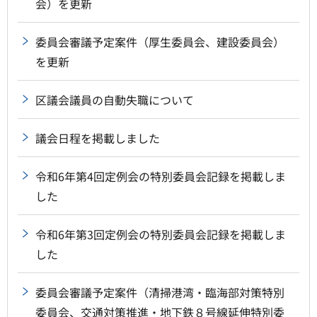
会）を更新
委員会審議予定案件（厚生委員会、建設委員会）
を更新
区議会議員の自動失職について
議会日程を掲載しました
令和6年第4回定例会の特別委員会記録を掲載しま
した
令和6年第3回定例会の特別委員会記録を掲載しま
した
委員会審議予定案件（清掃港湾・臨海部対策特別
委員会、交通対策推進・地下鉄８号線延伸特別委