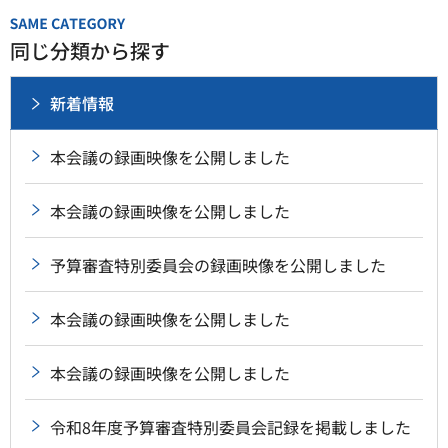
同じ分類から探す
新着情報
本会議の録画映像を公開しました
本会議の録画映像を公開しました
予算審査特別委員会の録画映像を公開しました
本会議の録画映像を公開しました
本会議の録画映像を公開しました
令和8年度予算審査特別委員会記録を掲載しました