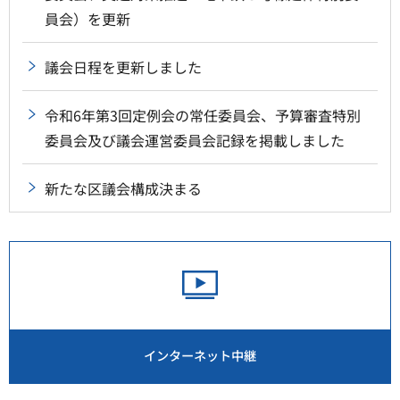
員会）を更新
議会日程を更新しました
令和6年第3回定例会の常任委員会、予算審査特別
委員会及び議会運営委員会記録を掲載しました
新たな区議会構成決まる
インターネット中継