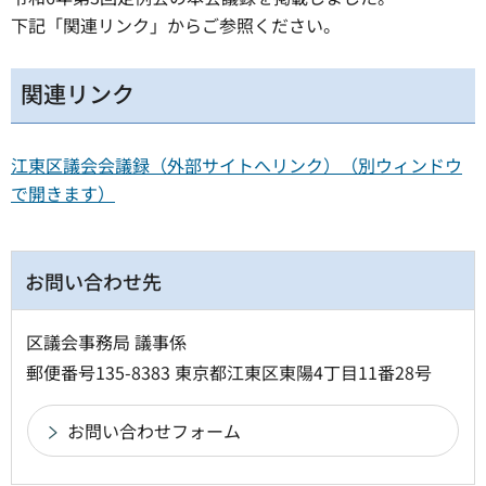
下記「関連リンク」からご参照ください。
関連リンク
江東区議会会議録（外部サイトへリンク）（別ウィンドウ
で開きます）
お問い合わせ先
区議会事務局 議事係
郵便番号135-8383 東京都江東区東陽4丁目11番28号