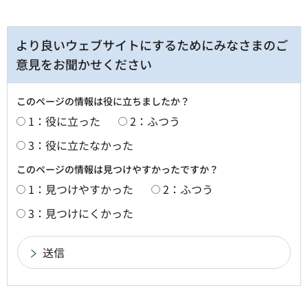
より良いウェブサイトにするためにみなさまのご
意見をお聞かせください
このページの情報は役に立ちましたか？
1：役に立った
2：ふつう
3：役に立たなかった
このページの情報は見つけやすかったですか？
1：見つけやすかった
2：ふつう
3：見つけにくかった