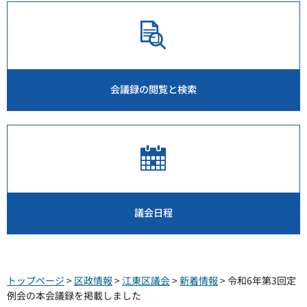
会議録の閲覧と検索
議会日程
トップページ
>
区政情報
>
江東区議会
>
新着情報
> 令和6年第3回定
例会の本会議録を掲載しました