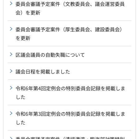
委員会審議予定案件（文教委員会、議会運営委員
会）を更新
委員会審議予定案件（厚生委員会、建設委員会）
を更新
区議会議員の自動失職について
議会日程を掲載しました
令和6年第4回定例会の特別委員会記録を掲載しま
した
令和6年第3回定例会の特別委員会記録を掲載しま
した
委員会審議予定案件（清掃港湾・臨海部対策特別