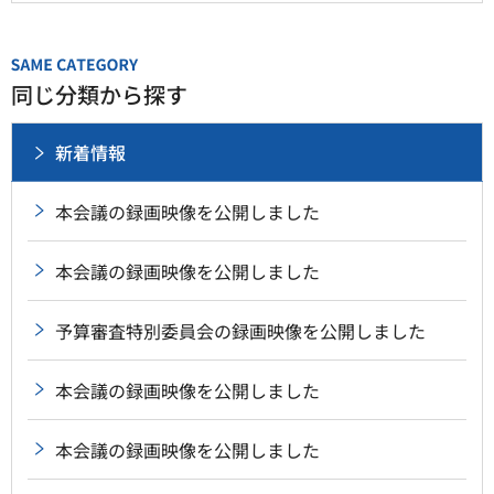
同じ分類から探す
新着情報
本会議の録画映像を公開しました
本会議の録画映像を公開しました
予算審査特別委員会の録画映像を公開しました
本会議の録画映像を公開しました
本会議の録画映像を公開しました