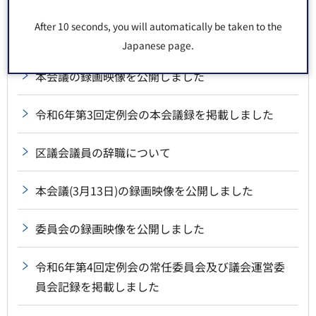
令和6年第4回定例会の本会議録を掲載しました
本会議の録画映像を公開しました
令和6年第3回定例会の本会議録を掲載しました
区議会議員の辞職について
本会議(3月13日)の録画映像を公開しました
委員会の録画映像を公開しました
令和6年第4回定例会の常任委員会及び議会運営委
員会記録を掲載しました