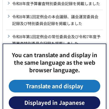
令和8年度予算審査特別委員会記録を掲載しました
令和8年第1回定例会の本会議録、議会運営委員会
記録及び特別委員会記録を掲載しました
令和8年第1回定例会の常任委員会及び令和7年度予
算審査特別委員会記録を掲載しました
新しい区議会人事が決まりました
区議会議員の自動失職について
予算審査特別委員会の録画映像を公開しました
本会議の録画映像を公開しました
本会議の録画映像を公開しました