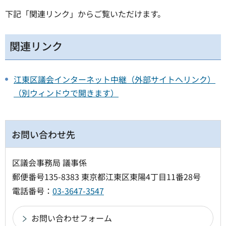
下記「関連リンク」からご覧いただけます。
関連リンク
江東区議会インターネット中継（外部サイトへリンク）
（別ウィンドウで開きます）
お問い合わせ先
区議会事務局 議事係
郵便番号135-8383 東京都江東区東陽4丁目11番28号
電話番号：
03-3647-3547