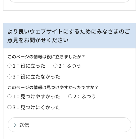
より良いウェブサイトにするためにみなさまのご
意見をお聞かせください
このページの情報は役に立ちましたか？
1：役に立った
2：ふつう
3：役に立たなかった
このページの情報は見つけやすかったですか？
1：見つけやすかった
2：ふつう
3：見つけにくかった