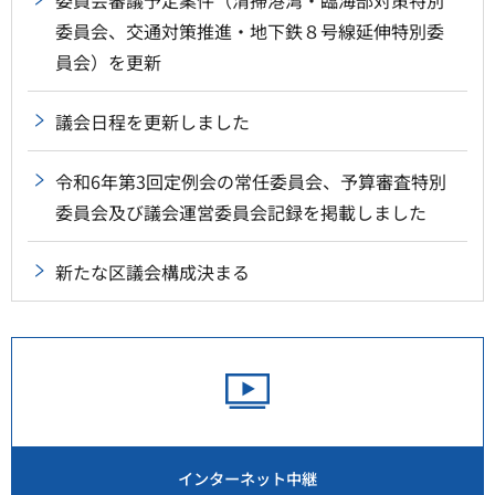
委員会、交通対策推進・地下鉄８号線延伸特別委
員会）を更新
議会日程を更新しました
令和6年第3回定例会の常任委員会、予算審査特別
委員会及び議会運営委員会記録を掲載しました
新たな区議会構成決まる
インターネット中継