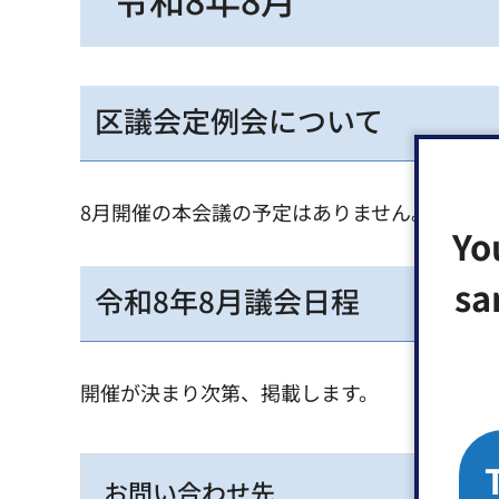
区議会定例会について
8月開催の本会議の予定はありません。
Yo
sa
令和8年8月議会日程
開催が決まり次第、掲載します。
お問い合わせ先