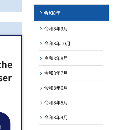
令和8年
令和8年9月
令和8年10月
令和8年8月
the
令和8年7月
ser
令和8年6月
令和8年5月
令和8年4月
n