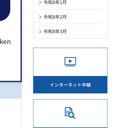
令和8年1月
令和8年2月
令和8年3月
aken
インターネット中継