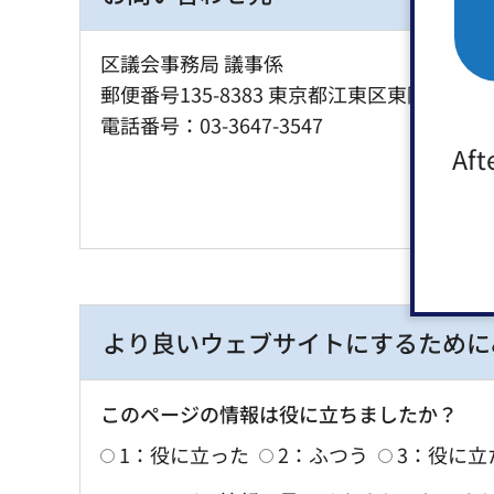
区議会事務局 議事係
郵便番号135-8383 東京都江東区東陽4丁目1
電話番号：03-3647-3547
Aft
より良いウェブサイトにするために
このページの情報は役に立ちましたか？
1：役に立った
2：ふつう
3：役に立