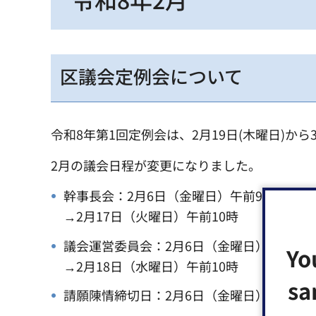
区議会定例会について
令和8年第1回定例会は、2月19日(木曜日)から
2月の議会日程が変更になりました。
幹事長会：2月6日（金曜日）午前9時30分→
→2月17日（火曜日）午前10時
議会運営委員会：2月6日（金曜日）午前11時
Yo
→2月18日（水曜日）午前10時
sa
請願陳情締切日：2月6日（金曜日）→2月1