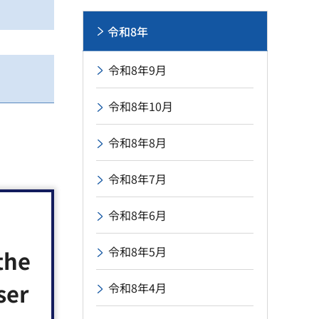
令和8年
令和8年9月
令和8年10月
令和8年8月
令和8年7月
前10時
令和8年6月
前10時
令和8年5月
the
ser
令和8年4月