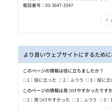
電話番号：03-3647-3547
より良いウェブサイトにするために
このページの情報は役に立ちましたか？
1：役に立った
2：ふつう
3：役に立
このページの情報は見つけやすかったです
1：見つけやすかった
2：ふつう
3