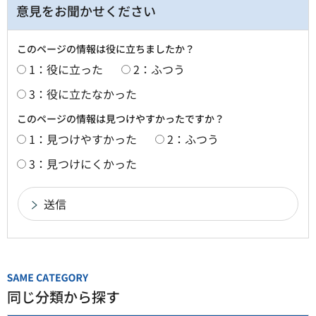
意見をお聞かせください
このページの情報は役に立ちましたか？
1：役に立った
2：ふつう
3：役に立たなかった
このページの情報は見つけやすかったですか？
1：見つけやすかった
2：ふつう
3：見つけにくかった
同じ分類から探す