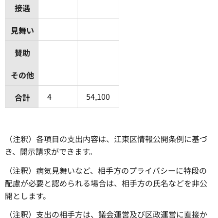
接遇
見舞い
賛助
その他
4
54,100
合計
（注釈）各項目の支出内容は、江東区情報公開条例に基づ
き、開示請求ができます。
（注釈）病気見舞いなど、相手方のプライバシーに特段の
配慮が必要と認められる場合は、相手方の氏名などを非公
開とします。
（注釈）支出の相手方は、議会運営及び区政運営に直接か