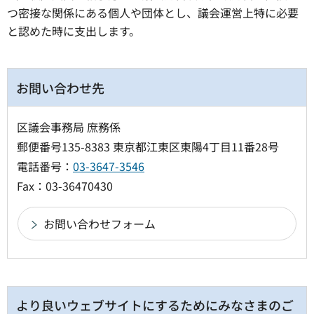
つ密接な関係にある個人や団体とし、議会運営上特に必要
と認めた時に支出します。
お問い合わせ先
区議会事務局 庶務係
郵便番号135-8383 東京都江東区東陽4丁目11番28号
電話番号：
03-3647-3546
Fax：03-36470430
より良いウェブサイトにするためにみなさまのご