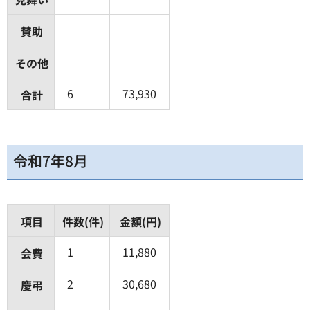
賛助
その他
6
73,930
合計
令和7年8月
項目
件数(件)
金額(円)
1
11,880
会費
2
30,680
慶弔