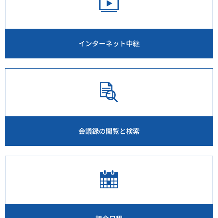
インターネット中継
会議録の閲覧と検索