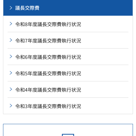
議長交際費
令和8年度議長交際費執行状況
令和7年度議長交際費執行状況
令和6年度議長交際費執行状況
令和5年度議長交際費執行状況
令和4年度議長交際費執行状況
令和3年度議長交際費執行状況