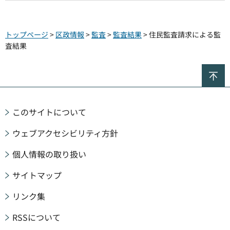
トップページ
>
区政情報
>
監査
>
監査結果
> 住民監査請求による監
査結果
ペ
このサイトについて
ウェブアクセシビリティ方針
個人情報の取り扱い
サイトマップ
リンク集
RSSについて