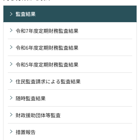
監査結果
令和7年度定期財務監査結果
令和6年度定期財務監査結果
令和5年度定期財務監査結果
住民監査請求による監査結果
随時監査結果
財政援助団体等監査
措置報告