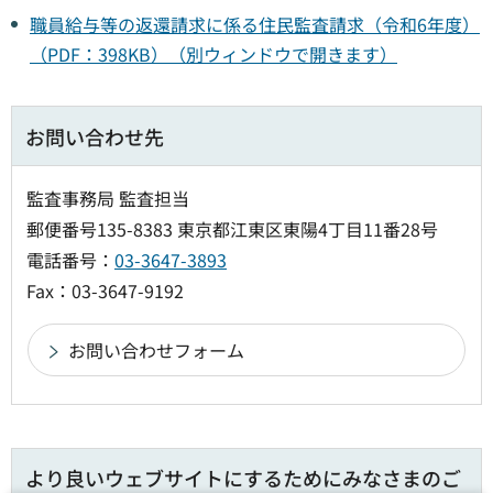
職員給与等の返還請求に係る住民監査請求（令和6年度）
（PDF：398KB）
（別ウィンドウで開きます）
お問い合わせ先
監査事務局 監査担当
郵便番号135-8383 東京都江東区東陽4丁目11番28号
電話番号：
03-3647-3893
Fax：03-3647-9192
より良いウェブサイトにするためにみなさまのご