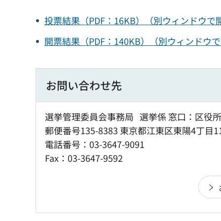
投票結果（PDF：16KB）（別ウィンドウで
開票結果（PDF：140KB）（別ウィンドウ
お問い合わせ先
選挙管理委員会事務局 選挙係 窓口：区役所
郵便番号135-8383 東京都江東区東陽4丁目1
電話番号：03-3647-9091
Fax：03-3647-9592