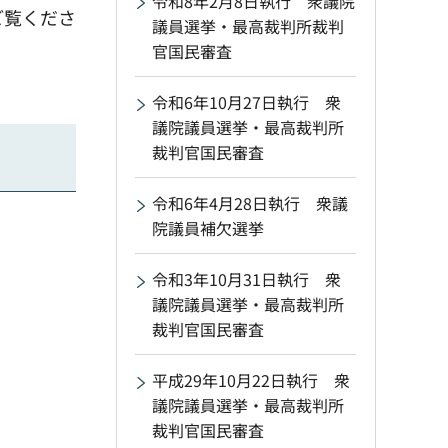
令和8年2月8日執行 衆議院
ご覧くださ
議員選挙・最高裁判所裁判
官国民審査
令和6年10月27日執行 衆
議院議員選挙・最高裁判所
裁判官国民審査
令和6年4月28日執行 衆議
院議員補欠選挙
令和3年10月31日執行 衆
議院議員選挙・最高裁判所
裁判官国民審査
平成29年10月22日執行 衆
議院議員選挙・最高裁判所
裁判官国民審査