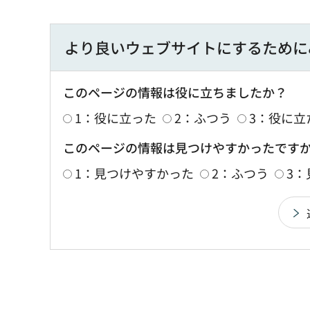
より良いウェブサイトにするために
このページの情報は役に立ちましたか？
1：役に立った
2：ふつう
3：役に立
このページの情報は見つけやすかったです
1：見つけやすかった
2：ふつう
3