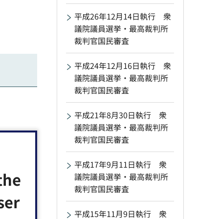
平成26年12月14日執行 衆
議院議員選挙・最高裁判所
裁判官国民審査
平成24年12月16日執行 衆
議院議員選挙・最高裁判所
裁判官国民審査
平成21年8月30日執行 衆
議院議員選挙・最高裁判所
裁判官国民審査
平成17年9月11日執行 衆
the
議院議員選挙・最高裁判所
裁判官国民審査
ser
平成15年11月9日執行 衆