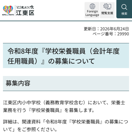
Foreign
閲覧支援
検索
Language
更新日：2026年6月24日
ページ番号：29990
令和8年度『学校栄養職員（会計年度
任用職員）』の募集について
募集内容
江東区内小中学校（義務教育学校含む）において、栄養士
業務を行う『学校栄養職員』を募集します。
詳細は、関連資料「令和8年度『学校栄養職員』の募集につ
いて」をご参照ください。