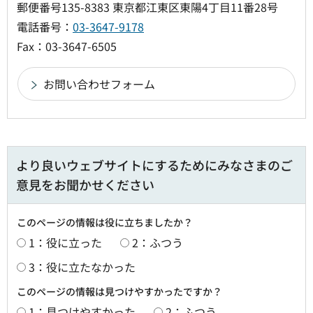
郵便番号135-8383 東京都江東区東陽4丁目11番28号
電話番号：
03-3647-9178
Fax：03-3647-6505
より良いウェブサイトにするためにみなさまのご
意見をお聞かせください
このページの情報は役に立ちましたか？
1：役に立った
2：ふつう
3：役に立たなかった
このページの情報は見つけやすかったですか？
1：見つけやすかった
2：ふつう