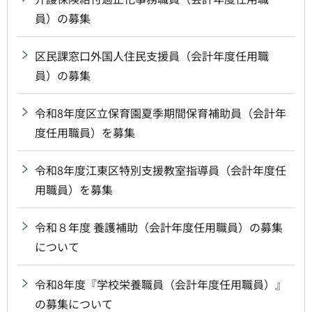
員）の募集
区民課窓口外国人住民支援員（会計年度任用職
員）の募集
令和8年度区立保育園夏季期間保育補助員（会計年
度任用職員）を募集
令和8年度江東区特別支援教室指導員（会計年度任
用職員）を募集
令和８年度 養護補助（会計年度任用職員）の募集
について
令和8年度『学校栄養職員（会計年度任用職員）』
の募集について