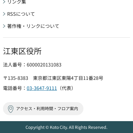
リンク集
RSSについて
著作権・リンクについて
江東区役所
法人番号：6000020131083
〒135-8383 東京都江東区東陽4丁目11番28号
電話番号：
03-3647-9111
（代表）
アクセス・利用時間・フロア案内
Copyright © Koto City. All Rights Reserved.