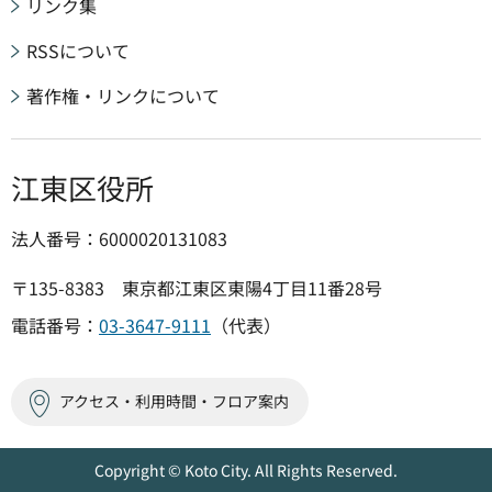
リンク集
RSSについて
著作権・リンクについて
江東区役所
法人番号：6000020131083
〒135-8383 東京都江東区東陽4丁目11番28号
電話番号：
03-3647-9111
（代表）
アクセス・利用時間・フロア案内
Copyright © Koto City. All Rights Reserved.