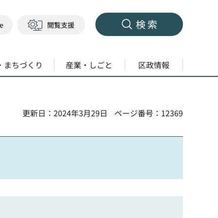
検索
ge
閲覧支援
・まちづくり
産業・しごと
区政情報
更新日：2024年3月29日
ページ番号：12369