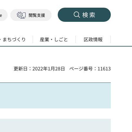
検索
ge
閲覧支援
・まちづくり
産業・しごと
区政情報
更新日：2022年1月28日
ページ番号：11613