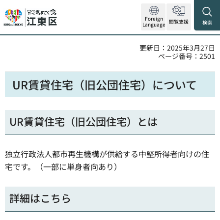
Foreign
閲覧支援
検索
Language
更新日：2025年3月27日
ページ番号：2501
UR賃貸住宅（旧公団住宅）について
UR賃貸住宅（旧公団住宅）とは
独立行政法人都市再生機構が供給する中堅所得者向けの住
宅です。（一部に単身者向あり）
詳細はこちら