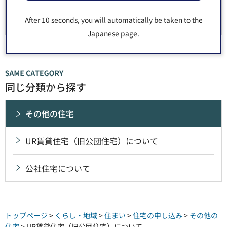
After 10 seconds, you will automatically be taken to the
Japanese page.
同じ分類から探す
その他の住宅
UR賃貸住宅（旧公団住宅）について
公社住宅について
トップページ
>
くらし・地域
>
住まい
>
住宅の申し込み
>
その他の
住宅
> UR賃貸住宅（旧公団住宅）について