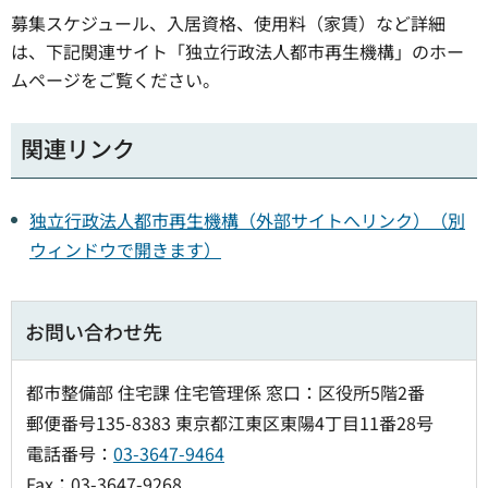
募集スケジュール、入居資格、使用料（家賃）など詳細
は、下記関連サイト「独立行政法人都市再生機構」のホー
ムページをご覧ください。
関連リンク
独立行政法人都市再生機構（外部サイトへリンク）（別
ウィンドウで開きます）
お問い合わせ先
都市整備部 住宅課 住宅管理係 窓口：区役所5階2番
郵便番号135-8383 東京都江東区東陽4丁目11番28号
電話番号：
03-3647-9464
Fax：03-3647-9268