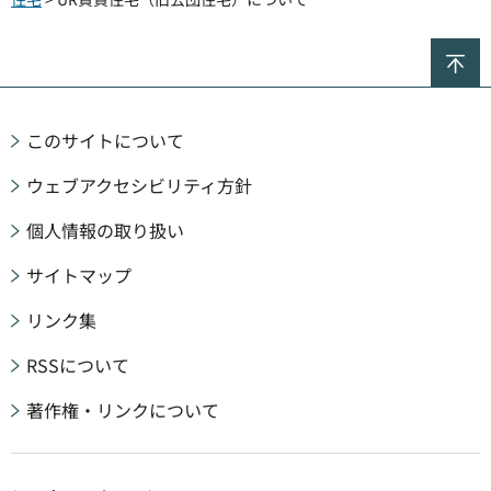
ペ
このサイトについて
ウェブアクセシビリティ方針
個人情報の取り扱い
サイトマップ
リンク集
RSSについて
著作権・リンクについて