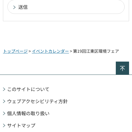
トップページ
>
イベントカレンダー
> 第19回江東区環境フェア
ペ
このサイトについて
ウェブアクセシビリティ方針
個人情報の取り扱い
サイトマップ