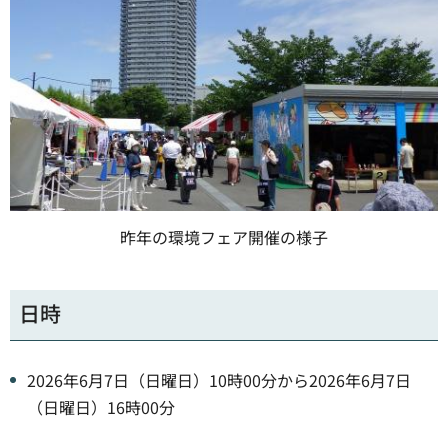
昨年の環境フェア開催の様子
日時
2026年6月7日（日曜日）10時00分から2026年6月7日
（日曜日）16時00分