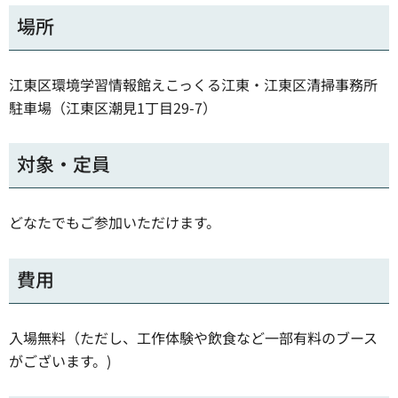
場所
江東区環境学習情報館えこっくる江東・江東区清掃事務所
駐車場（江東区潮見1丁目29-7）
対象・定員
どなたでもご参加いただけます。
費用
入場無料（ただし、工作体験や飲食など一部有料のブース
がございます。)