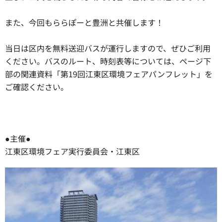
また、今回もららぽーと豊洲と共催します！
当日は区内を無料送迎バスが運行しますので、ぜひご利用
ください。バスのルート、時刻表等については、ページ下
部の関連資料「第19回江東区環境フェアパンフレット」を
ご確認ください。
●主催●
江東区環境フェア実行委員会・江東区