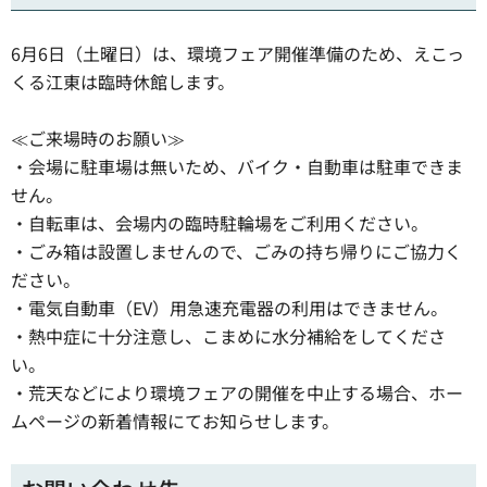
6月6日（土曜日）は、環境フェア開催準備のため、えこっ
くる江東は臨時休館します。
≪ご来場時のお願い≫
・会場に駐車場は無いため、バイク・自動車は駐車できま
せん。
・自転車は、会場内の臨時駐輪場をご利用ください。
・ごみ箱は設置しませんので、ごみの持ち帰りにご協力く
ださい。
・電気自動車（EV）用急速充電器の利用はできません。
・熱中症に十分注意し、こまめに水分補給をしてくださ
い。
・荒天などにより環境フェアの開催を中止する場合、ホー
ムページの新着情報にてお知らせします。