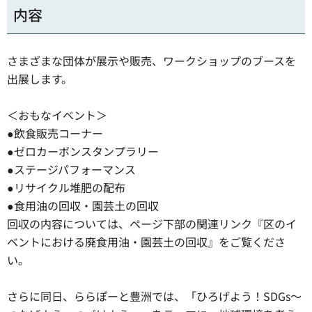
内容
さまざまな団体が展示や販売、ワークショップのブースを
出展します。
＜おもなイベント＞
●飲食販売コーナー
●ゼロカーボンスタンプラリー
●ステージパフォーマンス
●リサイクル堆肥の配布
●食用油の回収・園芸土の回収
回収の内容については、ページ下部の関連リンク『区のイ
ベントにおける廃食用油・園芸土の回収』をご覧くださ
い。
さらに同日、ららぽーと豊洲では、「ひろげよう！SDGs〜