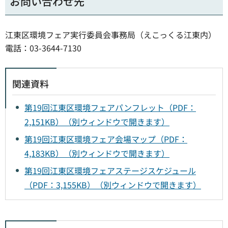
お問い合わせ先
江東区環境フェア実行委員会事務局（えこっくる江東内）
電話：03-3644-7130
関連資料
第19回江東区環境フェアパンフレット（PDF：
2,151KB）（別ウィンドウで開きます）
第19回江東区環境フェア会場マップ（PDF：
4,183KB）（別ウィンドウで開きます）
第19回江東区環境フェアステージスケジュール
（PDF：3,155KB）（別ウィンドウで開きます）