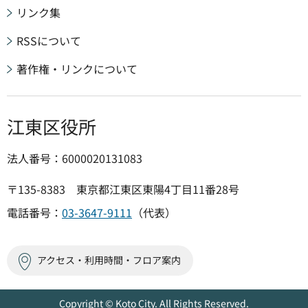
リンク集
RSSについて
著作権・リンクについて
江東区役所
法人番号：6000020131083
〒135-8383 東京都江東区東陽4丁目11番28号
電話番号：
03-3647-9111
（代表）
アクセス・利用時間・フロア案内
Copyright © Koto City. All Rights Reserved.