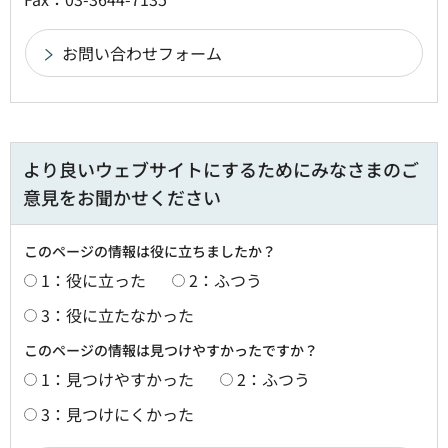
より良いウェブサイトにするためにみなさまのご
意見をお聞かせください
このページの情報は役に立ちましたか？
1：役に立った
2：ふつう
3：役に立たなかった
このページの情報は見つけやすかったですか？
1：見つけやすかった
2：ふつう
3：見つけにくかった