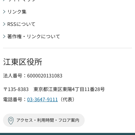
リンク集
RSSについて
著作権・リンクについて
江東区役所
法人番号：6000020131083
〒135-8383 東京都江東区東陽4丁目11番28号
電話番号：
03-3647-9111
（代表）
アクセス・利用時間・フロア案内