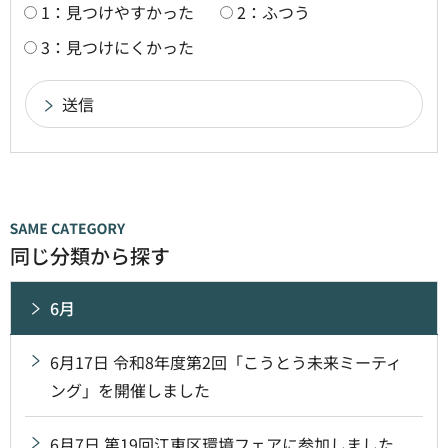
1：見つけやすかった
2：ふつう
3：見つけにくかった
同じ分類から探す
6月
6月17日 令和8年度第2回「こうとう未来ミーティ
ング」を開催しました
6月7日 第19回江東区環境フェアに参加しました