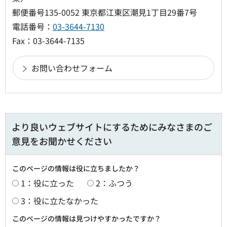
郵便番号135-0052 東京都江東区潮見1丁目29番7号
電話番号：
03-3644-7130
Fax：03-3644-7135
より良いウェブサイトにするためにみなさまのご
意見をお聞かせください
このページの情報は役に立ちましたか？
1：役に立った
2：ふつう
3：役に立たなかった
このページの情報は見つけやすかったですか？