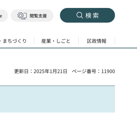
検索
ge
閲覧支援
・まちづくり
産業・しごと
区政情報
更新日：2025年1月21日
ページ番号：11900