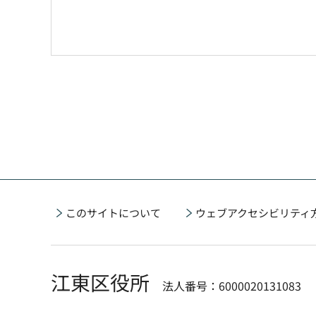
このサイトについて
ウェブアクセシビリティ
江東区役所
法人番号：6000020131083