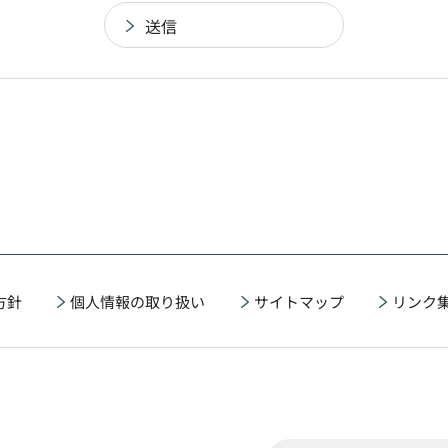
方針
個人情報の取り扱い
サイトマップ
リンク