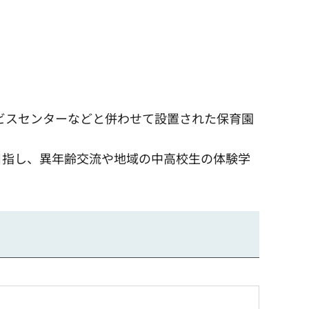
ビスセンターなどと併わせて設置された保育園
目指し、異年齢交流や地域の中高校生の体験学