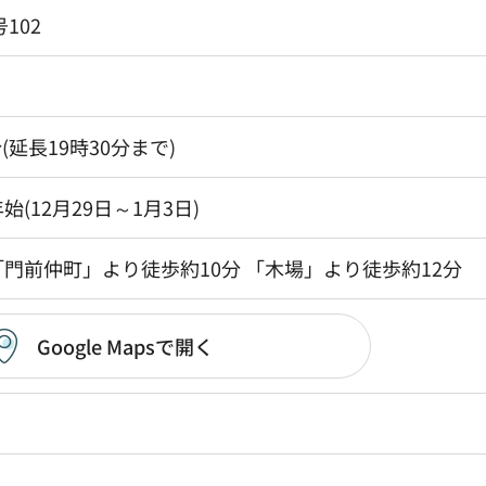
102
分(延長19時30分まで)
(12月29日～1月3日)
門前仲町」より徒歩約10分 「木場」より徒歩約12分
Google Mapsで開く