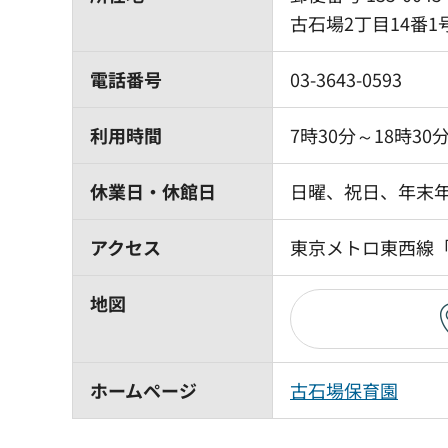
古石場2丁目14番1号
電話番号
03-3643-0593
利用時間
7時30分～18時30
休業日・休館日
日曜、祝日、年末年始
アクセス
東京メトロ東西線「
地図
ホームページ
古石場保育園