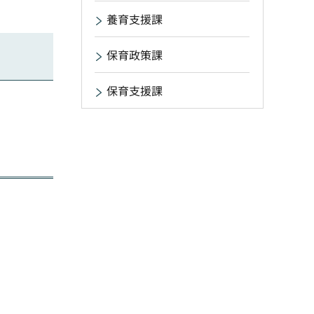
養育支援課
保育政策課
保育支援課