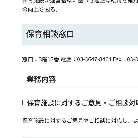
保育施設が運営基準に基づき適正な給付を維
の向上を図る。
保育相談窓口
窓口：3階13番 電話：03-3647-8464 Fax：03-36
業務内容
保育施設に対するご意見・ご相談対
保育施設に対するご意見やご相談に対応し、