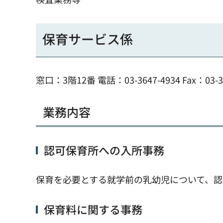
保育サービス係
窓口：3階12番 電話：03-3647-4934 Fax：03-36
業務内容
認可保育所への入所事務
保育を必要とする就学前の乳幼児について、
保育料に関する事務