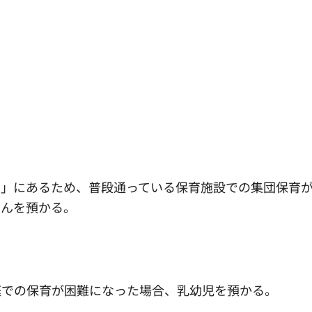
期」にあるため、普段通っている保育施設での集団保育
さんを預かる。
庭での保育が困難になった場合、乳幼児を預かる。