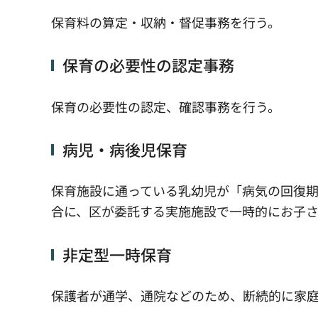
保育料の算定・収納・督促事務を行う。
保育の必要性の認定事務
保育の必要性の認定、確認事務を行う。
病児・病後児保育
保育施設に通っている乳幼児が「病気の回復
合に、区が委託する実施施設で一時的にお子
非定型一時保育
保護者が通学、通院などのため、断続的に家