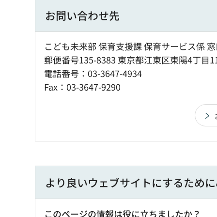
お問い合わせ先
こども未来部 保育支援課 保育サービス係 窓
郵便番号135-8383 東京都江東区東陽4丁目1
電話番号：03-3647-4934
Fax：03-3647-9290
より良いウェブサイトにするために
このページの情報は役に立ちましたか？