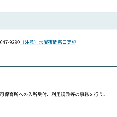
47-9290
（注意）水曜夜間窓口実施
認可保育所への入所受付、利用調整等の事務を行う。