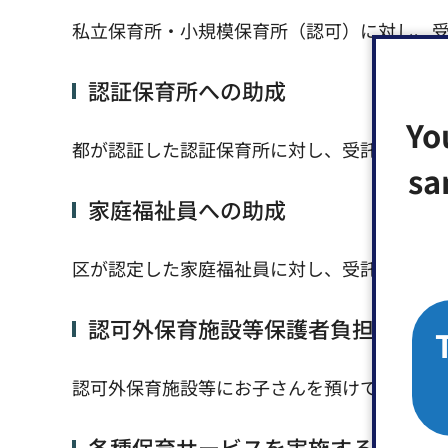
私立保育所・小規模保育所（認可）に対し、
認証保育所への助成
Yo
都が認証した認証保育所に対し、受託する乳
sa
家庭福祉員への助成
区が認定した家庭福祉員に対し、受託する乳
認可外保育施設等保護者負担軽減事
認可外保育施設等にお子さんを預けている保
各種保育サービスを実施する保育施