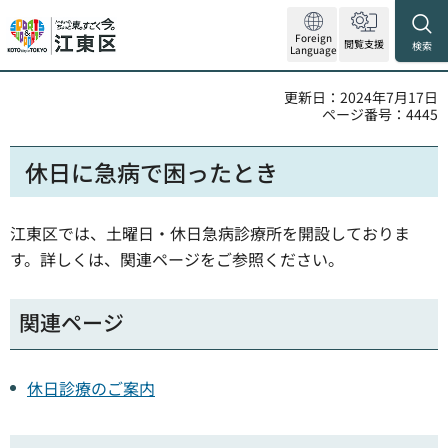
Foreign
閲覧支援
検索
Language
更新日：2024年7月17日
ページ番号：4445
休日に急病で困ったとき
江東区では、土曜日・休日急病診療所を開設しておりま
す。詳しくは、関連ページをご参照ください。
関連ページ
休日診療のご案内