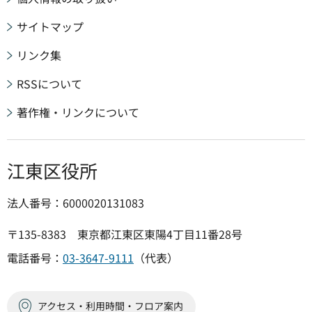
サイトマップ
リンク集
RSSについて
著作権・リンクについて
江東区役所
法人番号：6000020131083
〒135-8383 東京都江東区東陽4丁目11番28号
電話番号：
03-3647-9111
（代表）
アクセス・利用時間・フロア案内