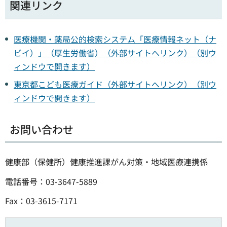
関連リンク
医療機関・薬局公的検索システム「医療情報ネット（ナ
ビイ）」（厚生労働省）（外部サイトへリンク）（別ウ
ィンドウで開きます）
東京都こども医療ガイド（外部サイトへリンク）（別ウ
ィンドウで開きます）
お問い合わせ
健康部（保健所）健康推進課がん対策・地域医療連携係
電話番号：03-3647-5889
Fax：03-3615-7171