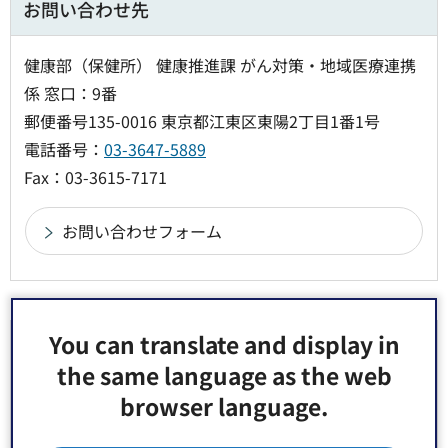
お問い合わせ先
健康部（保健所） 健康推進課 がん対策・地域医療連携
係 窓口：9番
郵便番号135-0016 東京都江東区東陽2丁目1番1号
電話番号：
03-3647-5889
Fax：03-3615-7171
You can translate and display in
より良いウェブサイトにするためにみなさまのご
the same language as the web
意見をお聞かせください
browser language.
このページの情報は役に立ちましたか？