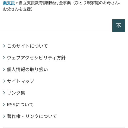
業支援
> 自立支援教育訓練給付金事業（ひとり親家庭のお母さん、
お父さんを支援）
ペ
このサイトについて
ウェブアクセシビリティ方針
個人情報の取り扱い
サイトマップ
リンク集
RSSについて
著作権・リンクについて