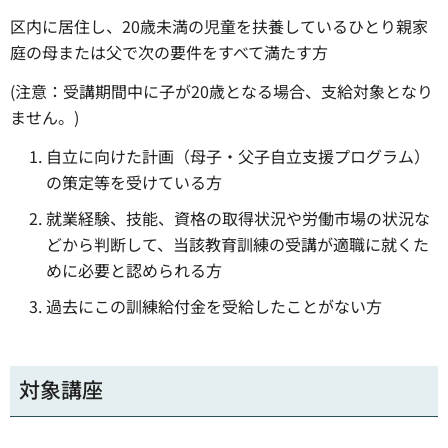
区内に居住し、20歳未満の児童を扶養しているひとり親家
庭の母または父で次の要件をすべて満たす方
(注意：受講期間中に子が20歳となる場合、支給対象となり
ません。)
自立に向けた計画（母子・父子自立支援プログラム）
の策定等を受けている方
就業経験、技能、資格の取得状況や労働市場の状況な
どから判断して、当該教育訓練の受講が適職に就くた
めに必要と認められる方
過去にこの訓練給付金を受給したことがない方
対象講座