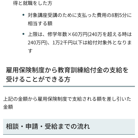
得と就職をした方
対象講座受講のために支払った費用の8割5分に
相当する額
上限は、修学年数×60万円(240万を超える時は
240万円)、1万2千円以下は給付対象外となりま
す
雇用保険制度から教育訓練給付金の支給を
受けることができる方
上記の金額から雇用保険制度で支給される額を差し引いた
金額
相談・申請・受給までの流れ