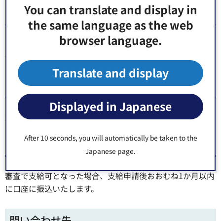
You can translate and display in
講座指定申請
the same language as the web
browser language.
受講開始日の属する月の前月10日までに受講しようとする
講座について指定申請を受けてください。
Translate and display
給付金支給申請
Displayed in Japanese
対象講座受講修了後30日以内に支給申請をしてください。
After 10 seconds, you will automatically be taken to the
給付金支給
Japanese page.
審査で支給可となった場合、支給申請後おおむね1か月以内
に口座に振込いたします。
問い合わせ先