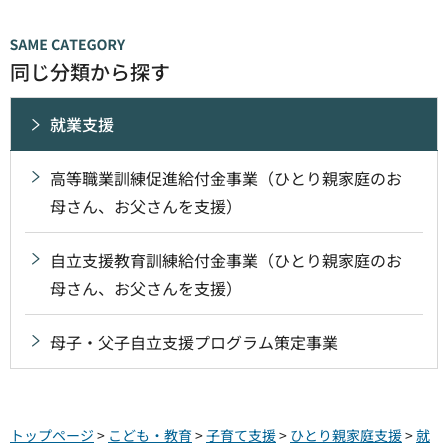
同じ分類から探す
就業支援
高等職業訓練促進給付金事業（ひとり親家庭のお
母さん、お父さんを支援）
自立支援教育訓練給付金事業（ひとり親家庭のお
母さん、お父さんを支援）
母子・父子自立支援プログラム策定事業
トップページ
>
こども・教育
>
子育て支援
>
ひとり親家庭支援
>
就