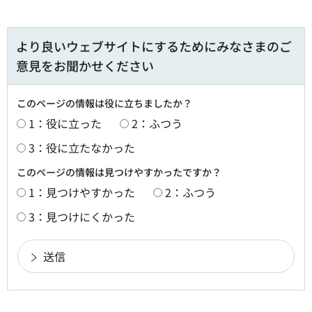
より良いウェブサイトにするためにみなさまのご
意見をお聞かせください
このページの情報は役に立ちましたか？
1：役に立った
2：ふつう
3：役に立たなかった
このページの情報は見つけやすかったですか？
1：見つけやすかった
2：ふつう
3：見つけにくかった