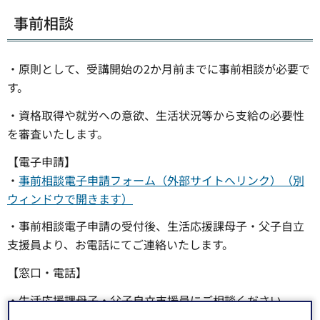
事前相談
・原則として、受講開始の2か月前までに事前相談が必要で
す。
・資格取得や就労への意欲、生活状況等から支給の必要性
を審査いたします。
【電子申請】
・
事前相談電子申請フォーム（外部サイトへリンク）（別
ウィンドウで開きます）
・事前相談電子申請の受付後、生活応援課母子・父子自立
支援員より、お電話にてご連絡いたします。
【窓口・電話】
・生活応援課母子・父子自立支援員にご相談ください。