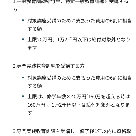
1.一般教育訓練給付金、特定一般教育訓練を受講する
方
対象講座受講のために支払った費用の6割に相当
する額
上限20万円、1万2千円以下は給付対象外となり
ます
2.専門実践教育訓練を受講する方
対象講座受講のために支払った費用の6割に相当
する額
上限は、修学年数×40万円(160万を超える時は
160万円)、1万2千円以下は給付対象外となりま
す
3.専門実践教育訓練を受講し、修了後1年以内に資格取