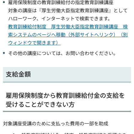
雇用保険制度の教育訓練給付の指定教育訓練講座
対象の講座は『厚生労働大臣指定教育訓練講座』として
ハローワーク、インターネットで検索できます。
教育訓練給付制度 厚生労働大臣指定教育訓練講座 検
索システムのページへ移動（外部サイトへリンク）（別
ウィンドウで開きます）
その他の講座については、お問い合わせください。
支給金額
雇用保険制度から教育訓練給付金の支給を
受けることができない方
対象講座受講のために支払った費用の一部を助成