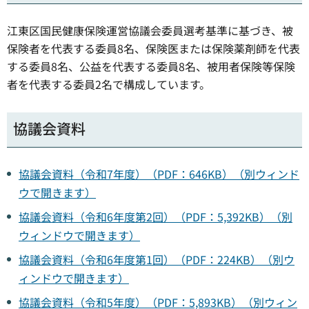
江東区国民健康保険運営協議会委員選考基準に基づき、被
保険者を代表する委員8名、保険医または保険薬剤師を代表
する委員8名、公益を代表する委員8名、被用者保険等保険
者を代表する委員2名で構成しています。
協議会資料
協議会資料（令和7年度）（PDF：646KB）（別ウィンド
ウで開きます）
協議会資料（令和6年度第2回）（PDF：5,392KB）（別
ウィンドウで開きます）
協議会資料（令和6年度第1回）（PDF：224KB）（別ウ
ィンドウで開きます）
協議会資料（令和5年度）（PDF：5,893KB）（別ウィン