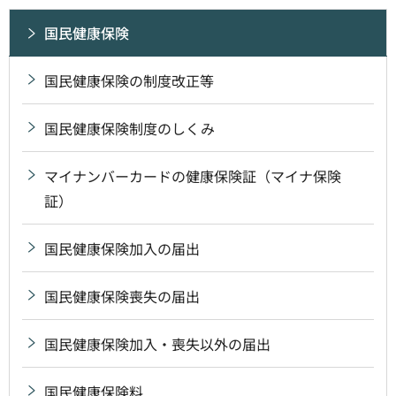
国民健康保険
国民健康保険の制度改正等
国民健康保険制度のしくみ
マイナンバーカードの健康保険証（マイナ保険
証）
国民健康保険加入の届出
国民健康保険喪失の届出
国民健康保険加入・喪失以外の届出
国民健康保険料