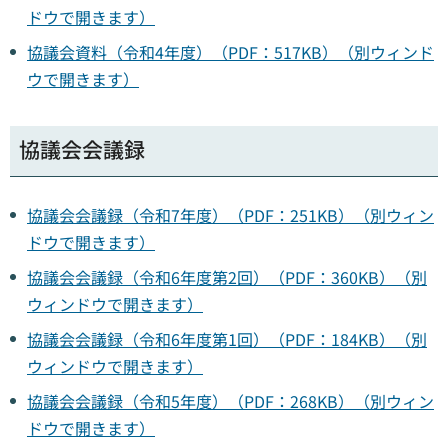
ドウで開きます）
協議会資料（令和4年度）（PDF：517KB）（別ウィンド
ウで開きます）
協議会会議録
協議会会議録（令和7年度）（PDF：251KB）（別ウィン
ドウで開きます）
協議会会議録（令和6年度第2回）（PDF：360KB）（別
ウィンドウで開きます）
協議会会議録（令和6年度第1回）（PDF：184KB）（別
ウィンドウで開きます）
協議会会議録（令和5年度）（PDF：268KB）（別ウィン
ドウで開きます）