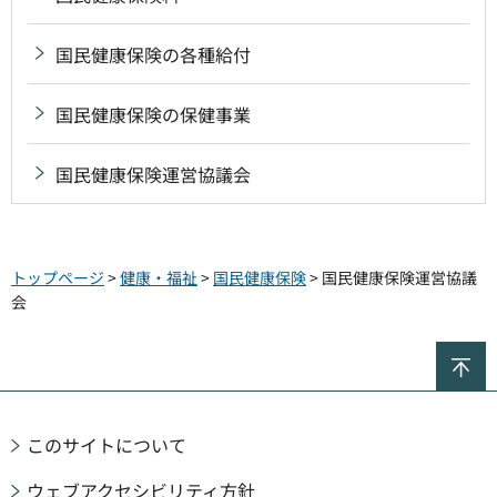
国民健康保険の各種給付
国民健康保険の保健事業
国民健康保険運営協議会
トップページ
>
健康・福祉
>
国民健康保険
> 国民健康保険運営協議
会
ペ
このサイトについて
ウェブアクセシビリティ方針