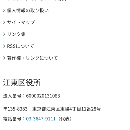
個人情報の取り扱い
サイトマップ
リンク集
RSSについて
著作権・リンクについて
江東区役所
法人番号：6000020131083
〒135-8383 東京都江東区東陽4丁目11番28号
電話番号：
03-3647-9111
（代表）