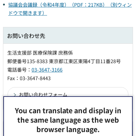
協議会会議録（令和4年度）（PDF：217KB）（別ウィン
ドウで開きます）
お問い合わせ先
生活支援部 医療保険課 庶務係
郵便番号135-8383 東京都江東区東陽4丁目11番28号
電話番号：
03-3647-3166
Fax：03-3647-8443
You can translate and display in
the same language as the web
browser language.
より良いウェブサイトにするためにみなさまのご