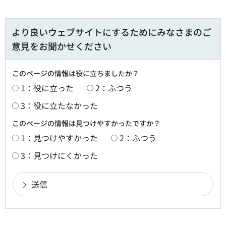
より良いウェブサイトにするためにみなさまのご
意見をお聞かせください
このページの情報は役に立ちましたか？
1：役に立った
2：ふつう
3：役に立たなかった
このページの情報は見つけやすかったですか？
1：見つけやすかった
2：ふつう
3：見つけにくかった