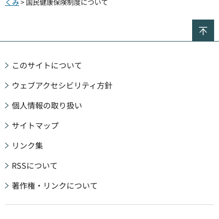
くみ
> 国民健康保険制度について
ペ
このサイトについて
ウェブアクセシビリティ方針
個人情報の取り扱い
サイトマップ
リンク集
RSSについて
著作権・リンクについて