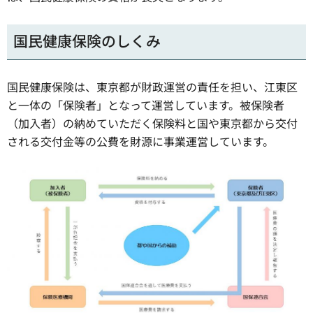
国民健康保険のしくみ
国民健康保険は、東京都が財政運営の責任を担い、江東区
と一体の「保険者」となって運営しています。被保険者
（加入者）の納めていただく保険料と国や東京都から交付
される交付金等の公費を財源に事業運営しています。