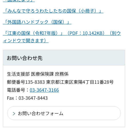
「みんなで守ろうわたしたちの国保（小冊子）」
「外国語ハンドブック（国保）」
「江東の国保（令和7年版）」（PDF：10,142KB）（別ウ
ィンドウで開きます）
お問い合わせ先
生活支援部 医療保険課 庶務係
郵便番号135-8383 東京都江東区東陽4丁目11番28号
電話番号：
03-3647-3166
Fax：03-3647-8443