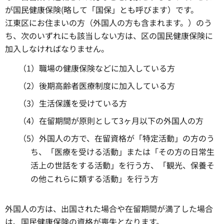
が国民健康保険(略して「国保」とも呼びます）です。
江東区にお住まいの方（外国人の方も含まれます。）のう
ち、次のいずれにも該当しない方は、区の国民健康保険に
加入しなければなりません。
（1）職場の健康保険などに加入している方
（2）後期高齢者医療制度に加入している方
（3）生活保護を受けている方
（4）在留期間が原則として3ヶ月以下の外国人の方
（5）外国人の方で、在留資格が「特定活動」の方のう
ち、「医療を受ける活動」または「その方の日常生
活上の世話をする活動」を行う方、「観光、保養そ
の他これらに類する活動」を行う方
外国人の方は、出国された場合や在留期間が満了した場合
は、国民健康保険の資格が喪失となります。