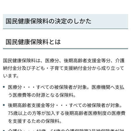
国民健康保険料の決定のしかた
国民健康保険料とは
国民健康保険料は、医療分、後期高齢者支援金等分、介護
納付金分及び子ども・子育て支援納付金分から成り立って
います。
医療分・・・すべての被保険者が対象。医療機関へ支払
う医療費等の財源となる保険料。
後期高齢者支援金等分・・・すべての被保険者が対象。
75歳以上の方等が加入する後期高齢者医療制度の医療費
を支援するための保険料。
介護分・・・40歳～64歳の介護保険第2号被保険者が対