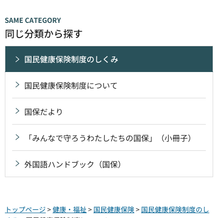
同じ分類から探す
国民健康保険制度のしくみ
国民健康保険制度について
国保だより
「みんなで守ろうわたしたちの国保」（小冊子）
外国語ハンドブック（国保）
トップページ
>
健康・福祉
>
国民健康保険
>
国民健康保険制度のし