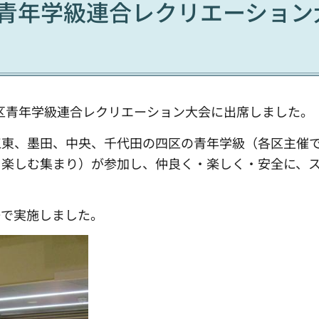
四区青年学級連合レクリエーション
四区青年学級連合レクリエーション大会に出席しました。
東、墨田、中央、千代田の四区の青年学級（各区主催で
を楽しむ集まり）が参加し、仲良く・楽しく・安全に、
ーで実施しました。