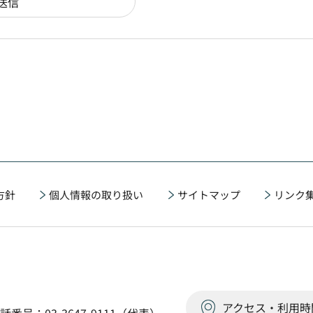
方針
個人情報の取り扱い
サイトマップ
リンク
アクセス・利用時