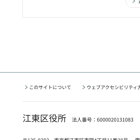
このサイトについて
ウェブアクセシビリティ
江東区役所
法人番号：6000020131083