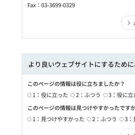
Fax：03-3699-0329
より良いウェブサイトにするために
このページの情報は役に立ちましたか？
1：役に立った
2：ふつう
3：役に立
このページの情報は見つけやすかったです
1：見つけやすかった
2：ふつう
3