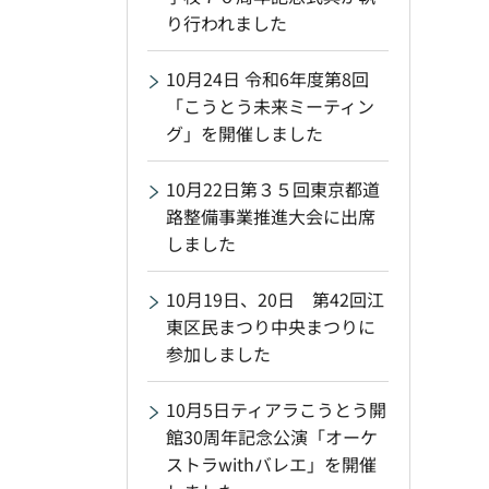
り行われました
10月24日 令和6年度第8回
「こうとう未来ミーティン
グ」を開催しました
10月22日第３５回東京都道
路整備事業推進大会に出席
しました
10月19日、20日 第42回江
東区民まつり中央まつりに
参加しました
10月5日ティアラこうとう開
館30周年記念公演「オーケ
ストラwithバレエ」を開催