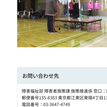
お問い合わせ先
障害福祉部 障害者施策課 施策推進係 窓口：
郵便番号135-8383 東京都江東区東陽4丁目1
電話番号：03-3647-4749