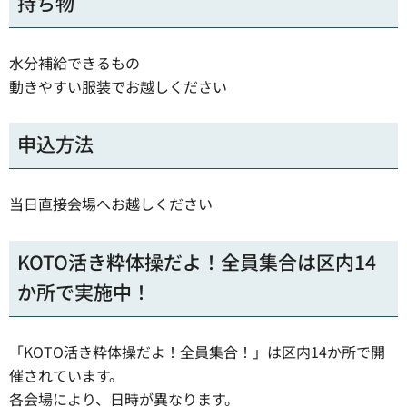
持ち物
水分補給できるもの
動きやすい服装でお越しください
申込方法
当日直接会場へお越しください
KOTO活き粋体操だよ！全員集合は区内14
か所で実施中！
「KOTO活き粋体操だよ！全員集合！」は区内14か所で開
催されています。
各会場により、日時が異なります。