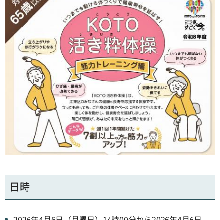
日時
2026年4月6日（月曜日）14時00分から2026年4月6日