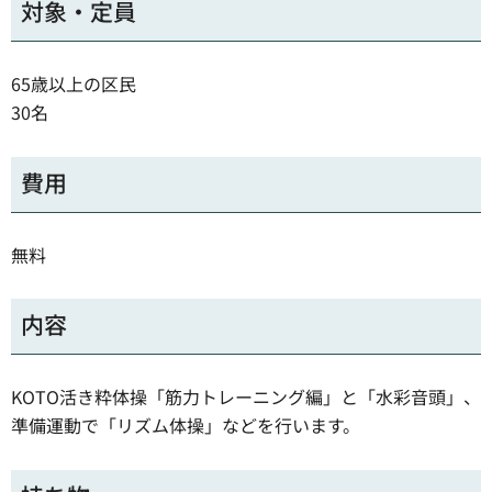
対象・定員
65歳以上の区民
30名
費用
無料
内容
KOTO活き粋体操「筋力トレーニング編」と「水彩音頭」、
準備運動で「リズム体操」などを行います。