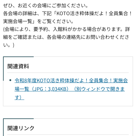
ぜひ、お近くの会場にご参加ください。
各会場の詳細は、下記「KOTO活き粋体操だよ！全員集合！
実施会場一覧」をご覧ください。
(会場により、要予約、入館料がかかる場合があります。詳
細をご確認または、各会場の連絡先にお問い合わせくださ
い。)
関連資料
令和8年度KOTO活き粋体操だよ！全員集合！実施会
場一覧（JPG：3,034KB）（別ウィンドウで開きま
す）
関連リンク