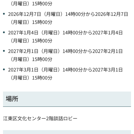
（月曜日）15時00分
2026年12月7日（月曜日）14時00分から2026年12月7日
（月曜日）15時00分
2027年1月4日（月曜日）14時00分から2027年1月4日
（月曜日）15時00分
2027年2月1日（月曜日）14時00分から2027年2月1日
（月曜日）15時00分
2027年3月1日（月曜日）14時00分から2027年3月1日
（月曜日）15時00分
場所
江東区文化センター2階談話ロビー