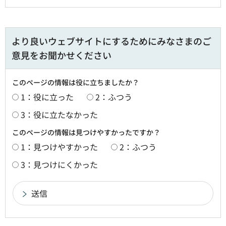
より良いウェブサイトにするためにみなさまのご
意見をお聞かせください
このページの情報は役に立ちましたか？
1：役に立った
2：ふつう
3：役に立たなかった
このページの情報は見つけやすかったですか？
1：見つけやすかった
2：ふつう
3：見つけにくかった