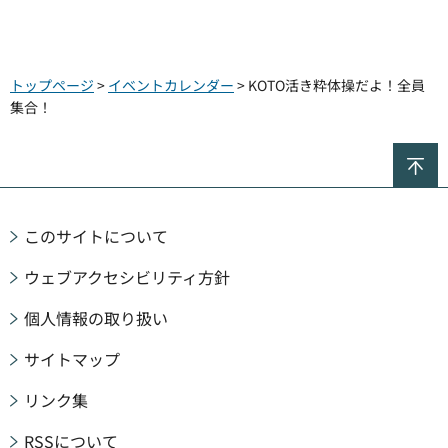
トップページ
>
イベントカレンダー
> KOTO活き粋体操だよ！全員
集合！
ペ
このサイトについて
ウェブアクセシビリティ方針
個人情報の取り扱い
サイトマップ
リンク集
RSSについて