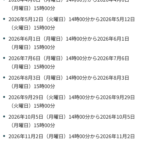
（月曜日）15時00分
2026年5月12日（火曜日）14時00分から2026年5月12日
（火曜日）15時00分
2026年6月1日（月曜日）14時00分から2026年6月1日
（月曜日）15時00分
2026年7月6日（月曜日）14時00分から2026年7月6日
（月曜日）15時00分
2026年8月3日（月曜日）14時00分から2026年8月3日
（月曜日）15時00分
2026年9月29日（火曜日）14時00分から2026年9月29日
（火曜日）15時00分
2026年10月5日（月曜日）14時00分から2026年10月5日
（月曜日）15時00分
2026年11月2日（月曜日）14時00分から2026年11月2日