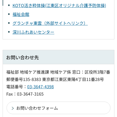
KOTO活き粋体操(江東区オリジナル介護予防体操)
福祉会館
グランチャ東雲（外部サイトへリンク）
深川ふれあいセンター
お問い合わせ先
福祉部 地域ケア推進課 地域ケア係 窓口：区役所3階7番
郵便番号135-8383 東京都江東区東陽4丁目11番28号
電話番号：
03-3647-4398
Fax：03-3647-3165