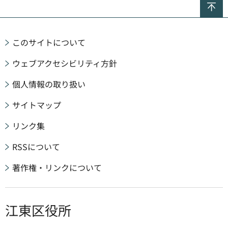
このサイトについて
ウェブアクセシビリティ方針
個人情報の取り扱い
サイトマップ
リンク集
RSSについて
著作権・リンクについて
江東区役所