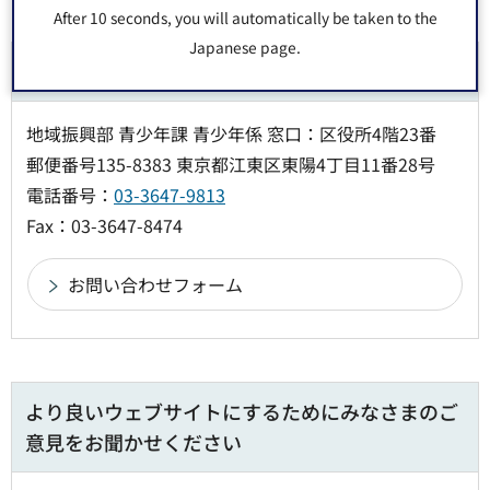
After 10 seconds, you will automatically be taken to the
Japanese page.
お問い合わせ先
地域振興部 青少年課 青少年係 窓口：区役所4階23番
郵便番号135-8383 東京都江東区東陽4丁目11番28号
電話番号：
03-3647-9813
Fax：03-3647-8474
より良いウェブサイトにするためにみなさまのご
意見をお聞かせください