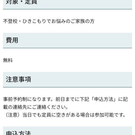
対象・定員
不登校・ひきこもりでお悩みのご家族の方
費用
無料
注意事項
事前予約制になります。前日までに下記「申込方法」に記
載の連絡先にご連絡ください。
（注意）当日でも定員に空きがある場合は参加可能です。
申込方法