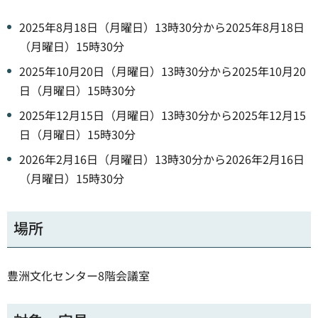
2025年8月18日（月曜日）13時30分から2025年8月18日
（月曜日）15時30分
2025年10月20日（月曜日）13時30分から2025年10月20
日（月曜日）15時30分
2025年12月15日（月曜日）13時30分から2025年12月15
日（月曜日）15時30分
2026年2月16日（月曜日）13時30分から2026年2月16日
（月曜日）15時30分
場所
豊洲文化センター8階会議室