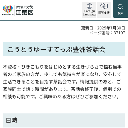
Foreign
閲覧支援
検索
Language
更新日：2025年7月30日
ページ番号：37107
こうとうゆーすてっぷ豊洲茶話会
不登校・ひきこもりをはじめとする生きづらさで悩む当事
者のご家族の方が、少しでも気持ちが楽になり、安心して
生活できることを目指す茶話会です。情報提供のあと、ご
家族同士で話す時間があります。茶話会終了後、個別での
相談も可能です。ご興味のある方はぜひご参加ください。
日時