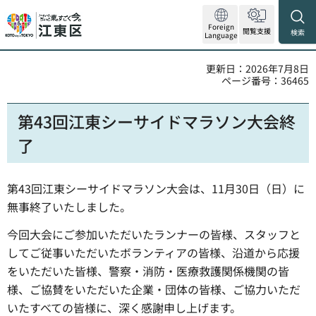
Foreign
閲覧支援
検索
Language
更新日：2026年7月8日
ページ番号：36465
第43回江東シーサイドマラソン大会終
了
第43回江東シーサイドマラソン大会は、11月30日（日）に
無事終了いたしました。
今回大会にご参加いただいたランナーの皆様、スタッフと
してご従事いただいたボランティアの皆様、沿道から応援
をいただいた皆様、警察・消防・医療救護関係機関の皆
様、ご協賛をいただいた企業・団体の皆様、ご協力いただ
いたすべての皆様に、深く感謝申し上げます。