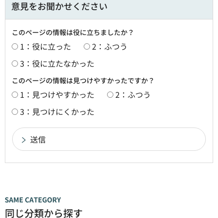
意見をお聞かせください
このページの情報は役に立ちましたか？
1：役に立った
2：ふつう
3：役に立たなかった
このページの情報は見つけやすかったですか？
1：見つけやすかった
2：ふつう
3：見つけにくかった
同じ分類から探す