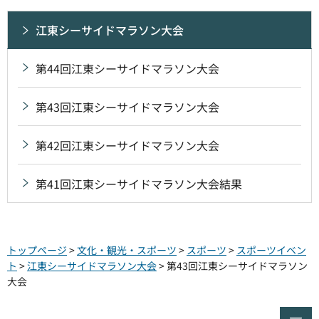
江東シーサイドマラソン大会
第44回江東シーサイドマラソン大会
第43回江東シーサイドマラソン大会
第42回江東シーサイドマラソン大会
第41回江東シーサイドマラソン大会結果
トップページ
>
文化・観光・スポーツ
>
スポーツ
>
スポーツイベン
ト
>
江東シーサイドマラソン大会
> 第43回江東シーサイドマラソン
大会
ペ