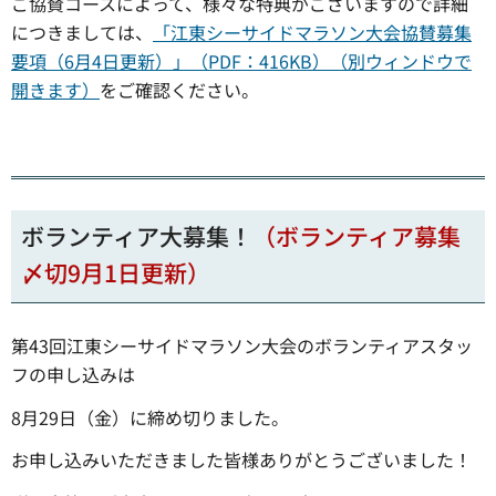
ご協賛コースによって、様々な特典がございますので詳細
につきましては、
「江東シーサイドマラソン大会協賛募集
要項（6月4日更新）」（PDF：416KB）（別ウィンドウで
開きます）
をご確認ください。
ボランティア大募集！
（ボランティア募集
〆切9月1日更新）
第43回江東シーサイドマラソン大会のボランティアスタッ
フの申し込みは
8月29日（金）に締め切りました。
お申し込みいただきました皆様ありがとうございました！