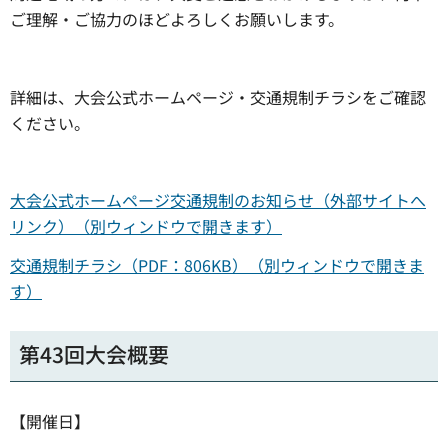
ご理解・ご協力のほどよろしくお願いします。
詳細は、大会公式ホームページ・交通規制チラシをご確認
ください。
大会公式ホームページ交通規制のお知らせ（外部サイトへ
リンク）（別ウィンドウで開きます）
交通規制チラシ（PDF：806KB）（別ウィンドウで開きま
す）
第43回大会概要
【開催日】