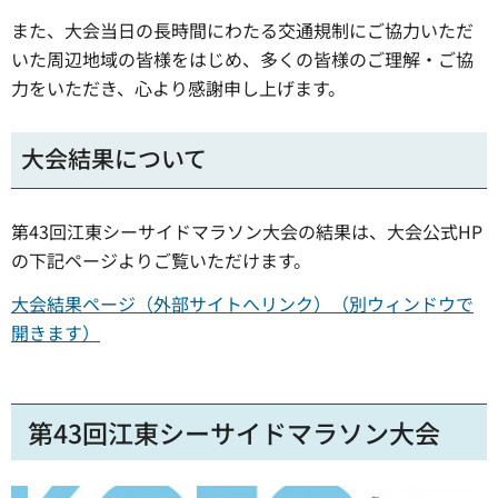
また、大会当日の長時間にわたる交通規制にご協力いただ
いた周辺地域の皆様をはじめ、多くの皆様のご理解・ご協
力をいただき、心より感謝申し上げます。
大会結果について
第43回江東シーサイドマラソン大会の結果は、大会公式HP
の下記ページよりご覧いただけます。
大会結果ページ（外部サイトへリンク）（別ウィンドウで
開きます）
第43回江東シーサイドマラソン大会