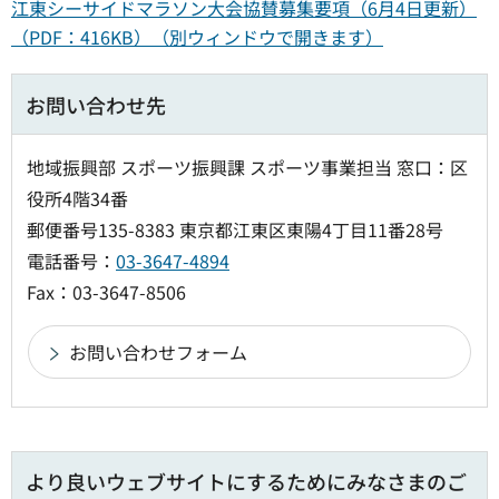
江東シーサイドマラソン大会協賛募集要項（6月4日更新）
（PDF：416KB）（別ウィンドウで開きます）
お問い合わせ先
地域振興部 スポーツ振興課 スポーツ事業担当 窓口：区
役所4階34番
郵便番号135-8383 東京都江東区東陽4丁目11番28号
電話番号：
03-3647-4894
Fax：03-3647-8506
より良いウェブサイトにするためにみなさまのご