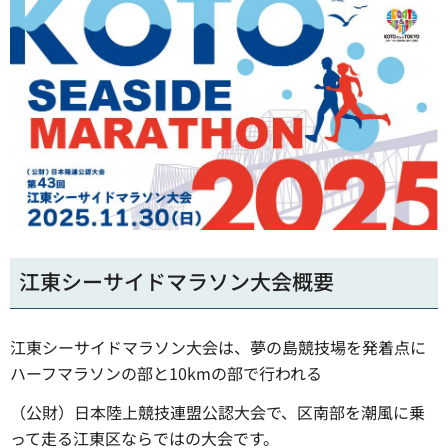
江東シーサイドマラソン大会概要
江東シーサイドマラソン大会は、夢の島競技場を発着点に
ハーフマラソンの部と10kmの部で行われる
（公財）日本陸上競技連盟公認大会で、区南部を潮風に乗
って走る江東区ならではの大会です。