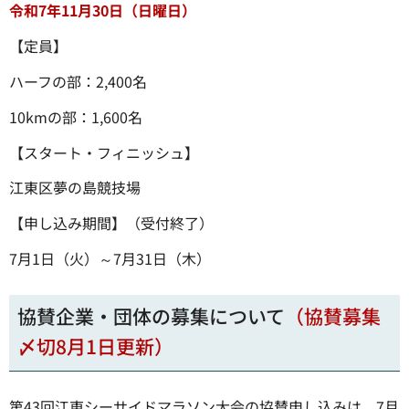
令和7年11月30日（日曜日）
【定員】
ハーフの部：2,400名
10kmの部：1,600名
【スタート・フィニッシュ】
江東区夢の島競技場
【申し込み期間】（受付終了）
7月1日（火）～7月31日（木）
協賛企業・団体の募集について
（協賛募集
〆切8月1日更新）
第43回江東シーサイドマラソン大会の協賛申し込みは、7月