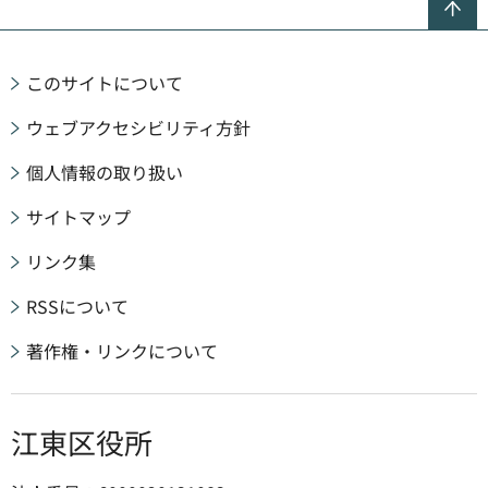
このサイトについて
ウェブアクセシビリティ方針
個人情報の取り扱い
サイトマップ
リンク集
RSSについて
著作権・リンクについて
江東区役所