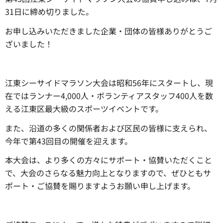
31日に締め切りました。
お申し込みいただきました企業・団体の皆様ありがとうご
ざいました！
江東シーサイドマラソン大会は昭和56年にスタートし、現
在ではランナー4,000人・ボランティアスタッフ400人を数
える江東区最大級のスポーツイベントです。
また、沿道の多くの関係者および区民の皆様に支えられ、
今年で第43回目の開催を迎えます。
本大会は、より多くの方々にサポート・協賛いただくこと
で、大会のさらなる魅力向上となりますので、ぜひともサ
ポート・ご協賛を賜りますようお願い申し上げます。