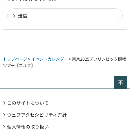
トップページ
>
イベントカレンダー
> 東京2025デフリンピック観戦
ツアー【ゴルフ】
ペ
このサイトについて
ウェブアクセシビリティ方針
個人情報の取り扱い