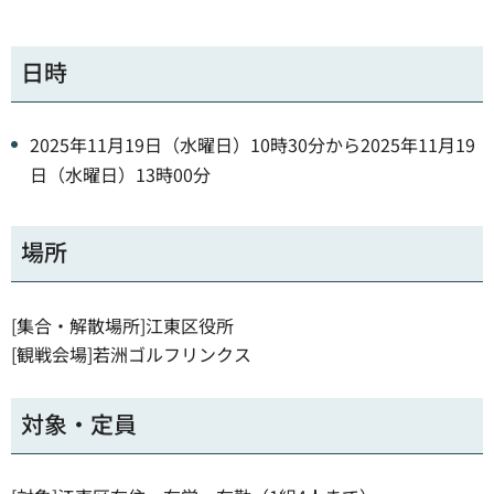
日時
2025年11月19日（水曜日）10時30分から2025年11月19
日（水曜日）13時00分
場所
[集合・解散場所]江東区役所
[観戦会場]若洲ゴルフリンクス
対象・定員