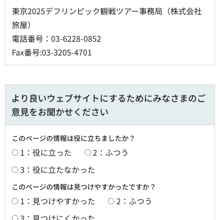
東京2025デフリンピック観戦ツアー事務局（株式会社
旅屋）
電話番号：03-6228-0852
Fax番号:03-3205-4701
より良いウェブサイトにするためにみなさまのご
意見をお聞かせください
このページの情報は役に立ちましたか？
1：役に立った
2：ふつう
3：役に立たなかった
このページの情報は見つけやすかったですか？
1：見つけやすかった
2：ふつう
3：見つけにくかった