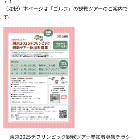
す!!
（注釈）本ページは「ゴルフ」の観戦ツアーのご案内で
す。
東京2025デフリンピック観戦ツアー参加者募集チラシ