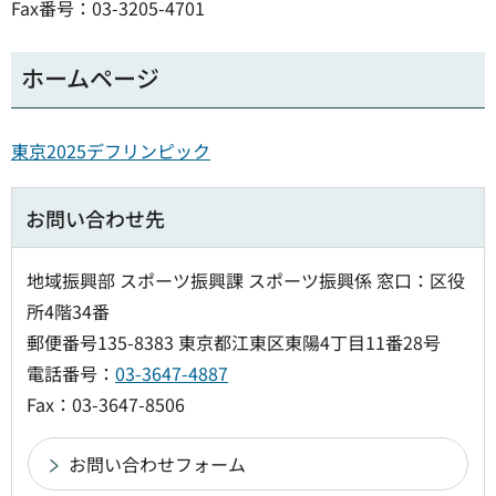
Fax番号：03-3205-4701
ホームページ
東京2025デフリンピック
お問い合わせ先
地域振興部 スポーツ振興課 スポーツ振興係 窓口：区役
所4階34番
郵便番号135-8383 東京都江東区東陽4丁目11番28号
電話番号：
03-3647-4887
Fax：03-3647-8506