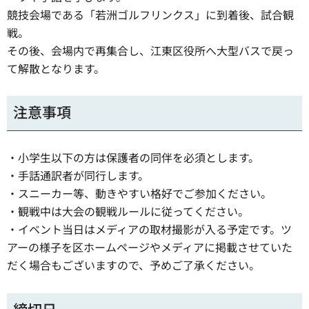
競技会場である「若洲ゴルフリンクス」に到着後、試合観
戦。
その後、会場内で再集合し、江東区役所へ大型バスで戻っ
て解散となります。
注意事項
・小学生以下の方は保護者の同伴を必須とします。
・手話通訳者が同行します。
・スニーカー等、動きやすい格好でご参加ください。
・観戦中は大会の観戦ルールに従ってください。
・イベント当日はメディアの取材撮影が入る予定です。ツ
アーの様子を区ホームページやメディアに掲載させていた
だく場合もございますので、予めご了承ください。
締切日