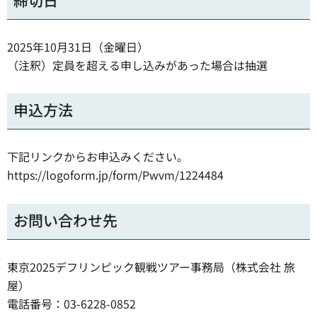
2025年10月31日（金曜日）
（注釈）定員を超える申し込みがあった場合は抽選
申込方法
下記リンクからお申込みください。
https://logoform.jp/form/Pwvm/1224484
お問い合わせ先
東京2025デフリンピック観戦ツアー事務局（株式会社 旅
屋）
電話番号：03-6228-0852