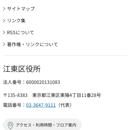
サイトマップ
リンク集
RSSについて
著作権・リンクについて
江東区役所
法人番号：6000020131083
〒135-8383 東京都江東区東陽4丁目11番28号
電話番号：
03-3647-9111
（代表）
アクセス・利用時間・フロア案内