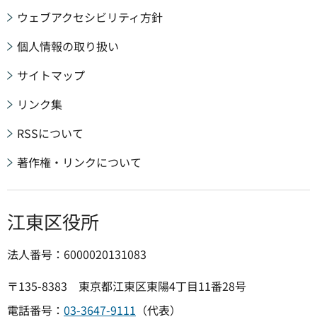
ウェブアクセシビリティ方針
個人情報の取り扱い
サイトマップ
リンク集
RSSについて
著作権・リンクについて
江東区役所
法人番号：6000020131083
〒135-8383 東京都江東区東陽4丁目11番28号
電話番号：
03-3647-9111
（代表）