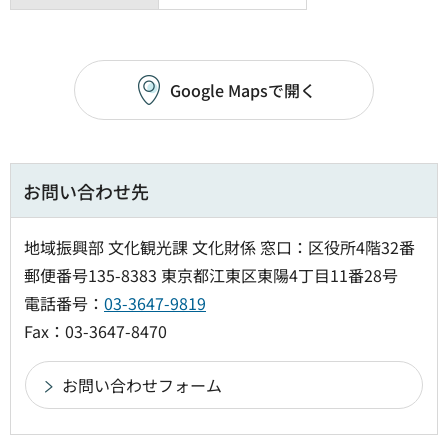
Google Mapsで開く
お問い合わせ先
地域振興部 文化観光課 文化財係 窓口：区役所4階32番
郵便番号135-8383 東京都江東区東陽4丁目11番28号
電話番号：
03-3647-9819
Fax：03-3647-8470