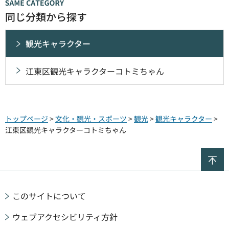
同じ分類から探す
観光キャラクター
江東区観光キャラクターコトミちゃん
トップページ
>
文化・観光・スポーツ
>
観光
>
観光キャラクター
>
江東区観光キャラクターコトミちゃん
ペ
このサイトについて
ウェブアクセシビリティ方針