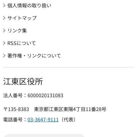
個人情報の取り扱い
サイトマップ
リンク集
RSSについて
著作権・リンクについて
江東区役所
法人番号：6000020131083
〒135-8383 東京都江東区東陽4丁目11番28号
電話番号：
03-3647-9111
（代表）