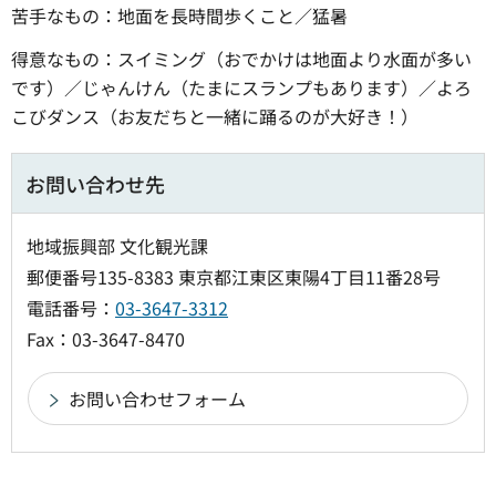
苦手なもの：地面を長時間歩くこと／猛暑
得意なもの：スイミング（おでかけは地面より水面が多い
です）／じゃんけん（たまにスランプもあります）／よろ
こびダンス（お友だちと一緒に踊るのが大好き！）
お問い合わせ先
地域振興部 文化観光課
郵便番号135-8383 東京都江東区東陽4丁目11番28号
電話番号：
03-3647-3312
Fax：03-3647-8470