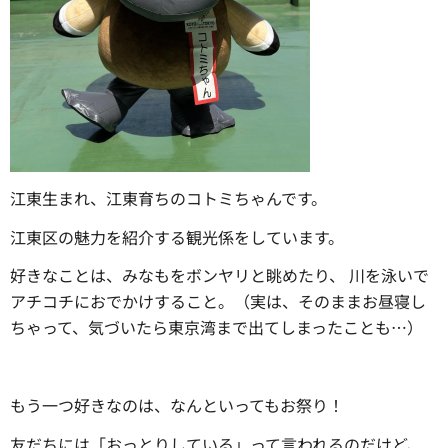
江東生まれ、江東育ちのコトミちゃんです。
江東区の魅力を紹介する観光係をしています。
好きなことは、みなもをボンヤリと眺めたり、 川を泳いで
アチコチにおでかけすること。（実は、そのままお昼寝し
ちゃって、気づいたら東京湾まで出てしまったことも…）
もう一つ好きなのは、なんといってもお祭り！
友だちには「おっとりしている」って言われるのだけど、