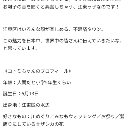
お囃子の音を聞くと興奮しちゃう、江東っ子なのです！
江東区はいろんな顔が楽しめる、不思議タウン。
この魅力を日本中、世界中の皆さんに伝えていきたいな、
と思っています。
《コトミちゃんのプロフィール》
年齢：人間だと小学5年生くらい
誕生日：5月13日
出身地：江東区の水辺
好きなもの：川めぐり／みなもウォッチング／お祭り／髪
飾りにしているサザンカの花