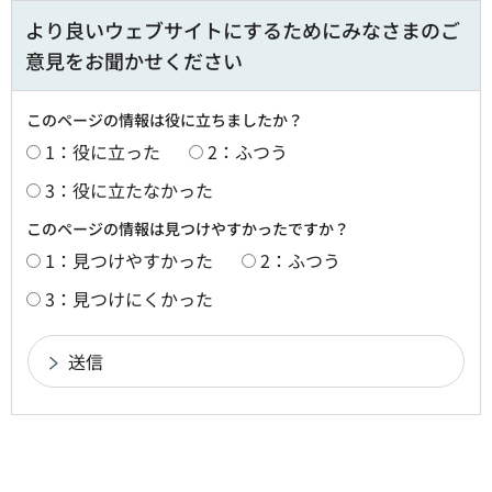
より良いウェブサイトにするためにみなさまのご
意見をお聞かせください
このページの情報は役に立ちましたか？
1：役に立った
2：ふつう
3：役に立たなかった
このページの情報は見つけやすかったですか？
1：見つけやすかった
2：ふつう
3：見つけにくかった