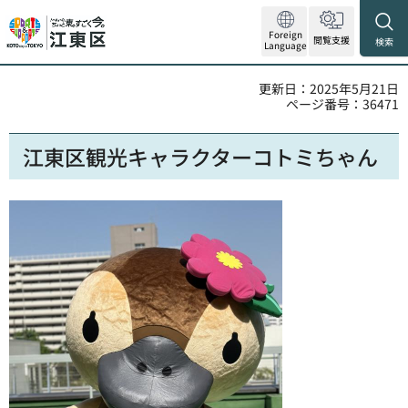
Foreign
閲覧支援
検索
Language
更新日：2025年5月21日
ページ番号：36471
江東区観光キャラクターコトミちゃん