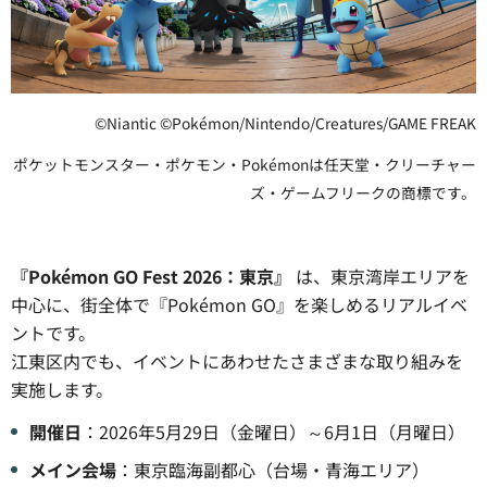
©Niantic ©Pokémon/Nintendo/Creatures/GAME FREAK
ポケットモンスター・ポケモン・Pokémonは任天堂・クリーチャー
ズ・ゲームフリークの商標です。
『Pokémon GO Fest 2026：東京』
は、東京湾岸エリアを
中心に、街全体で『Pokémon GO』を楽しめるリアルイベ
ントです。
江東区内でも、イベントにあわせたさまざまな取り組みを
実施します。
開催日
：2026年5月29日（金曜日）～6月1日（月曜日）
メイン会場
：東京臨海副都心（台場・青海エリア）