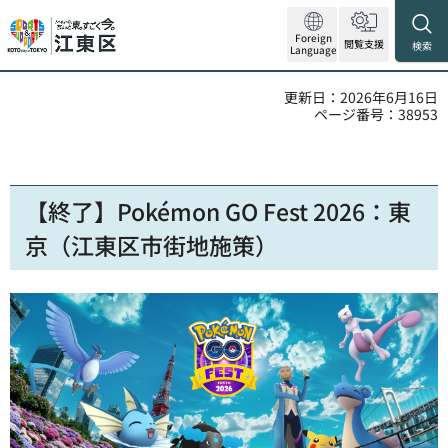
Foreign
閲覧支援
検索
Language
更新日：2026年6月16日
ページ番号：38953
【終了】Pokémon GO Fest 2026：東
京（江東区市街地施策）