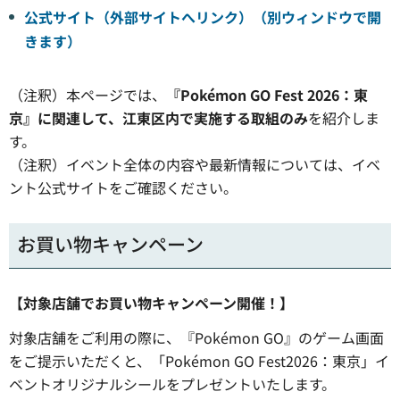
公式サイト（外部サイトへリンク）（別ウィンドウで開
きます）
（注釈）本ページでは、
『Pokémon GO Fest 2026：東
京』に関連して、江東区内で実施する取組のみ
を紹介しま
す。
（注釈）イベント全体の内容や最新情報については、イベ
ント公式サイトをご確認ください。
お買い物キャンペーン
【対象店舗でお買い物キャンペーン開催！】
対象店舗をご利用の際に、『Pokémon GO』のゲーム画面
をご提示いただくと、「Pokémon GO Fest2026：東京」イ
ベントオリジナルシールをプレゼントいたします。