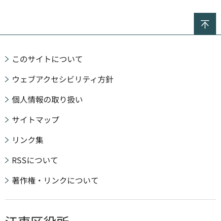
ペ
このサイトについて
ウェブアクセシビリティ方針
個人情報の取り扱い
サイトマップ
リンク集
RSSについて
著作権・リンクについて