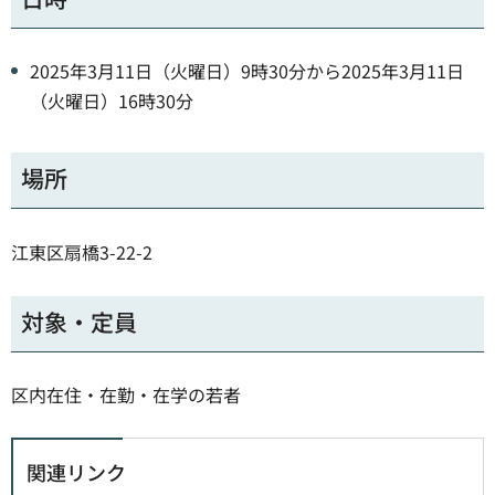
2025年3月11日（火曜日）9時30分から2025年3月11日
（火曜日）16時30分
場所
江東区扇橋3-22-2
対象・定員
区内在住・在勤・在学の若者
関連リンク