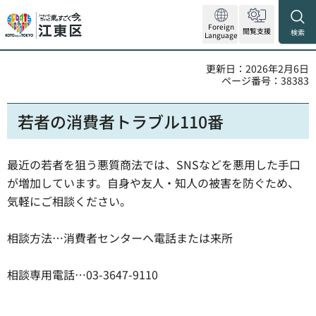
Foreign
閲覧支援
検索
Language
更新日：2026年2月6日
ページ番号：38383
若者の消費者トラブル110番
最近の若者を狙う悪質商法では、SNSなどを悪用した手口
が増加しています。自身や友人・知人の被害を防ぐため、
気軽にご相談ください。
相談方法…消費者センターへ電話または来所
相談専用電話…03-3647-9110