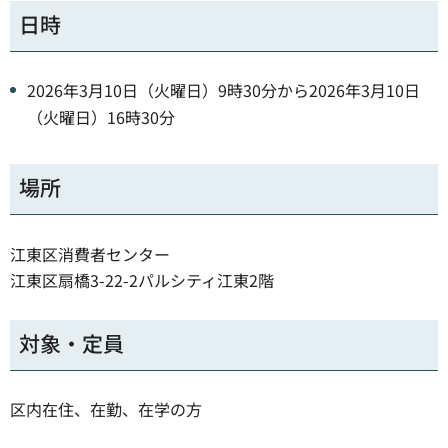
日時
2026年3月10日（火曜日）9時30分から2026年3月10日
（火曜日）16時30分
場所
江東区消費者センター
江東区扇橋3-22-2パルシティ江東2階
対象・定員
区内在住、在勤、在学の方