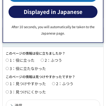
Displayed in Japanese
After 10 seconds, you will automatically be taken to the
Japanese page.
より良いウェブサイトにするためにみなさまのご
意見をお聞かせください
このページの情報は役に立ちましたか？
1：役に立った
2：ふつう
3：役に立たなかった
このページの情報は見つけやすかったですか？
1：見つけやすかった
2：ふつう
3：見つけにくかった