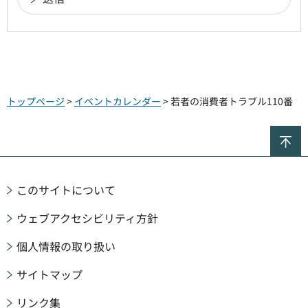
トップページ
>
イベントカレンダー
> 若者の消費者トラブル110番
ペ
このサイトについて
ウェブアクセシビリティ方針
個人情報の取り扱い
サイトマップ
リンク集