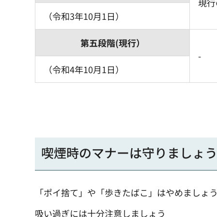
現行
（令和3年10月1日）
第五段階(現行）
-
（令和4年10月1日）
喫煙時のマナーは守りましょ
「ポイ捨て」や「歩きたばこ」はやめましょ
吸い過ぎには十分注意しましょう