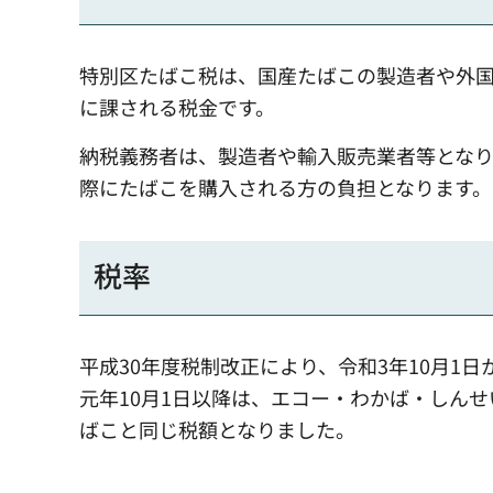
特別区たばこ税は、国産たばこの製造者や外
に課される税金です。
納税義務者は、製造者や輸入販売業者等とな
際にたばこを購入される方の負担となります。
税率
平成30年度税制改正により、令和3年10月1日か
元年10月1日以降は、エコー・わかば・しん
ばこと同じ税額となりました。