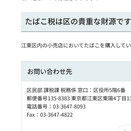
たばこ税は区の貴重な財源で
江東区内の小売店においてたばこを購入してい
お問い合わせ先
区民部 課税課 税務係 窓口：区役所5階6番
郵便番号135-8383 東京都江東区東陽4丁目1
電話番号：03-3647-8093
Fax：03-3647-4822