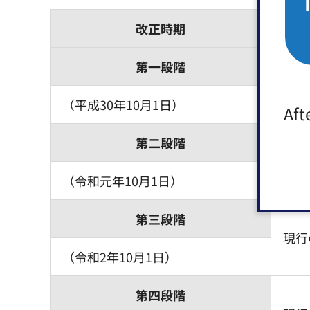
改正時期
第一段階
現行
（平成30年10月1日）
Aft
第二段階
現行
（令和元年10月1日）
第三段階
現行
（令和2年10月1日）
第四段階