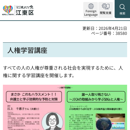
Foreign
閲覧支援
検索
Language
更新日：2026年4月21日
ページ番号：38580
人権学習講座
すべての人の人権が尊重される社会を実現するために、人
権に関する学習講座を開催します。