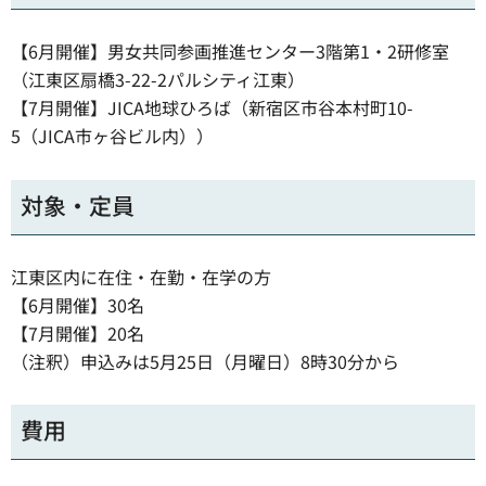
【6月開催】男女共同参画推進センター3階第1・2研修室
（江東区扇橋3-22-2パルシティ江東）
【7月開催】JICA地球ひろば（新宿区市谷本村町10-
5（JICA市ヶ谷ビル内））
対象・定員
江東区内に在住・在勤・在学の方
【6月開催】30名
【7月開催】20名
（注釈）申込みは5月25日（月曜日）8時30分から
費用