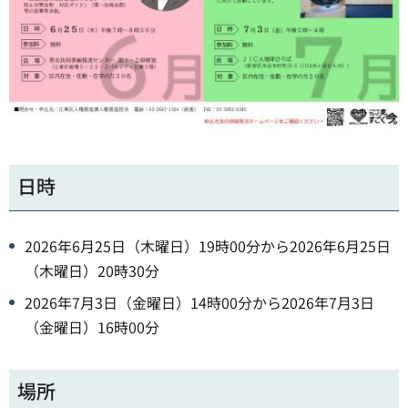
日時
2026年6月25日（木曜日）19時00分から2026年6月25日
（木曜日）20時30分
2026年7月3日（金曜日）14時00分から2026年7月3日
（金曜日）16時00分
場所