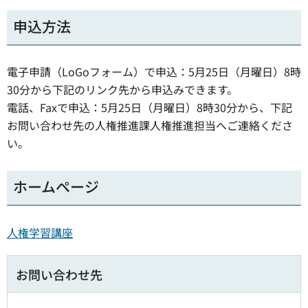
申込方法
電子申請（LoGoフォーム）で申込：5月25日（月曜日）8時
30分から下記のリンク先から申込みできます。
電話、Faxで申込：5月25日（月曜日）8時30分から、下記
お問い合わせ先の人権推進課人権推進担当へご連絡くださ
い。
ホームページ
人権学習講座
お問い合わせ先