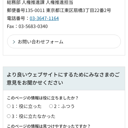
総務部 人権推進課 人権推進担当
郵便番号135-0011 東京都江東区扇橋3丁目22番2号
電話番号：
03-3647-1164
Fax：03-5683-0340
より良いウェブサイトにするためにみなさまのご
意見をお聞かせください
このページの情報は役に立ちましたか？
1：役に立った
2：ふつう
3：役に立たなかった
このページの情報は見つけやすかったですか？