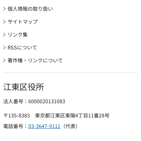
個人情報の取り扱い
サイトマップ
リンク集
RSSについて
著作権・リンクについて
江東区役所
法人番号：6000020131083
〒135-8383 東京都江東区東陽4丁目11番28号
電話番号：
03-3647-9111
（代表）