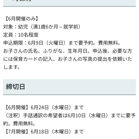
【6月開催のみ】
対象：幼児（満1歳6か月～就学前）
定員：10名程度
申込期限：6月9日（火曜日）まで要予約。費用無料。
お子さんの氏名、ふりがな、生年月日。申込後、必要な方
には保育カードの記入、お子さんの写真の提出を依頼いた
します。
締切日
【6月開催】6月24日（水曜日）まで
（注釈）手話通訳の希望者は6月10日（水曜日）までに要予
約。費用無料。
【7月開催】6月18日（木曜日）まで