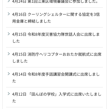
4月24日 第1回江東区環境審議会に参加しました。
4月16日 クーリングシェルターに関する協定を3信
用金庫と締結しました
4月15日 令和8年度災害協力隊世話人会に出席しま
した
4月15日 消防庁ヘリコプターおおたか就航式に出席
しました
4月14日 令和8年度手話講習会開講式に出席しまし
た
4月12日 「田んぼの学校」入学式に出席いたしまし
た