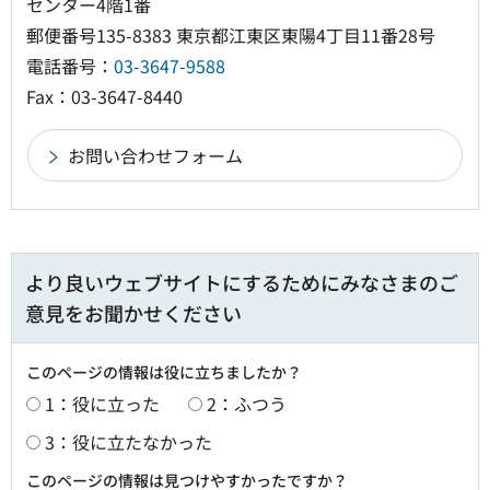
センター4階1番
郵便番号135-8383 東京都江東区東陽4丁目11番28号
電話番号：
03-3647-9588
Fax：03-3647-8440
より良いウェブサイトにするためにみなさまのご
意見をお聞かせください
このページの情報は役に立ちましたか？
1：役に立った
2：ふつう
3：役に立たなかった
このページの情報は見つけやすかったですか？