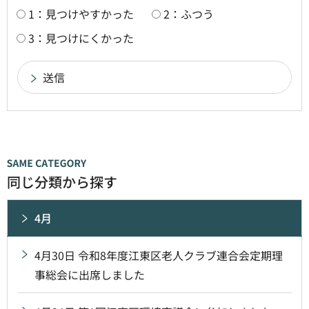
1：見つけやすかった
2：ふつう
3：見つけにくかった
同じ分類から探す
4月
4月30日 令和8年度江東区老人クラブ連合会定期理
事総会に出席しました