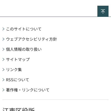
ペ
このサイトについて
ウェブアクセシビリティ方針
個人情報の取り扱い
サイトマップ
リンク集
RSSについて
著作権・リンクについて
江東区役所