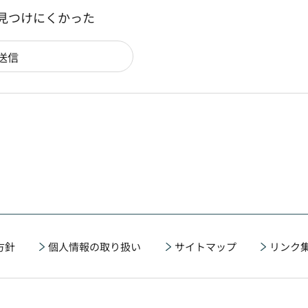
：見つけにくかった
方針
個人情報の取り扱い
サイトマップ
リンク