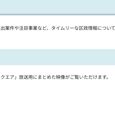
提出案件や注目事業など、タイムリーな区政情報につい
スクエア」放送用にまとめた映像がご覧いただけます。