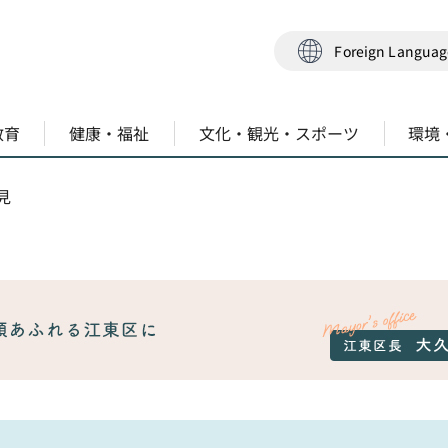
Foreign Langua
教育
健康・福祉
文化・観光・スポーツ
環境
見