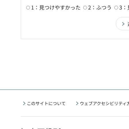
1：見つけやすかった
2：ふつう
3
このサイトについて
ウェブアクセシビリティ