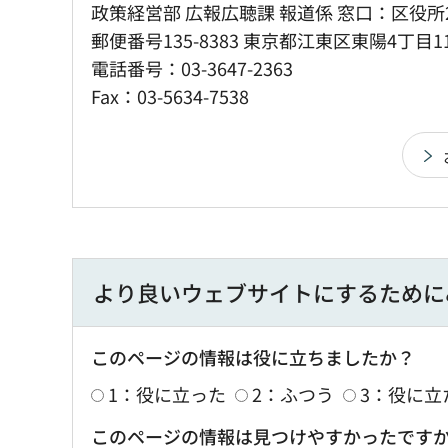
政策経営部 広報広聴課 報道係 窓口：区役所
郵便番号135-8383 東京都江東区東陽4丁目1
電話番号：03-3647-2363
Fax：03-5634-7538
より良いウェブサイトにするために
このページの情報は役に立ちましたか？
1：役に立った
2：ふつう
3：役に立
このページの情報は見つけやすかったです