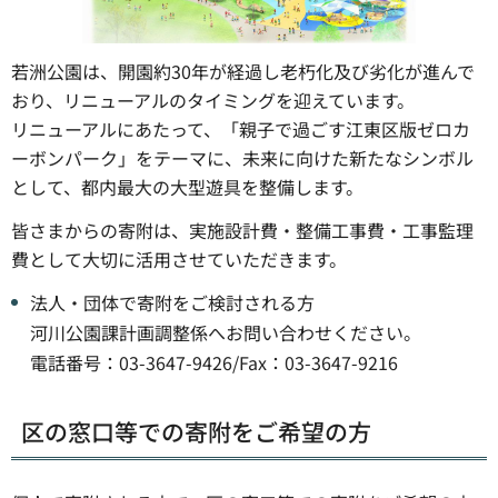
若洲公園は、開園約30年が経過し老朽化及び劣化が進んで
おり、リニューアルのタイミングを迎えています。
リニューアルにあたって、「親子で過ごす江東区版ゼロカ
ーボンパーク」をテーマに、未来に向けた新たなシンボル
として、都内最大の大型遊具を整備します。
皆さまからの寄附は、実施設計費・整備工事費・工事監理
費として大切に活用させていただきます。
法人・団体で寄附をご検討される方
河川公園課計画調整係へお問い合わせください。
電話番号：03-3647-9426/Fax：03-3647-9216
区の窓口等での寄附をご希望の方