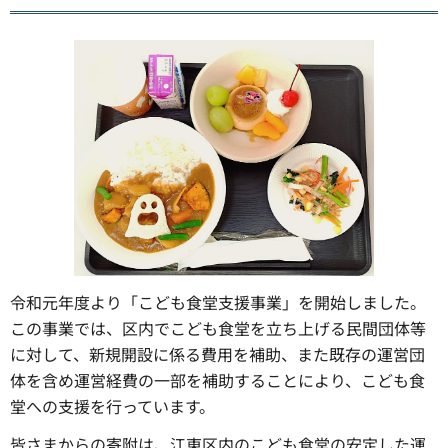
令和元年度より「こども食堂支援事業」を開始しました。
この事業では、区内でこども食堂を立ち上げる民間団体等
に対して、新規開設に係る費用を補助、また既存の運営団
体を含め運営経費の一部を補助することにより、こども食
堂への支援を行っています。
皆さまからの寄附は、江東区内のこども食堂の安定した運