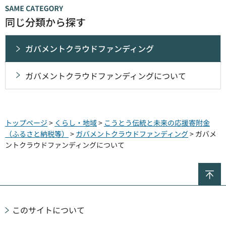
同じ分類から探す
ガバメントクラウドファンディング
ガバメントクラウドファンディングについて
トップページ
>
くらし・地域
>
こうとう伝統と未来の応援寄附金
（ふるさと納税等）
>
ガバメントクラウドファンディング
> ガバメ
ントクラウドファンディングについて
ペ
このサイトについて