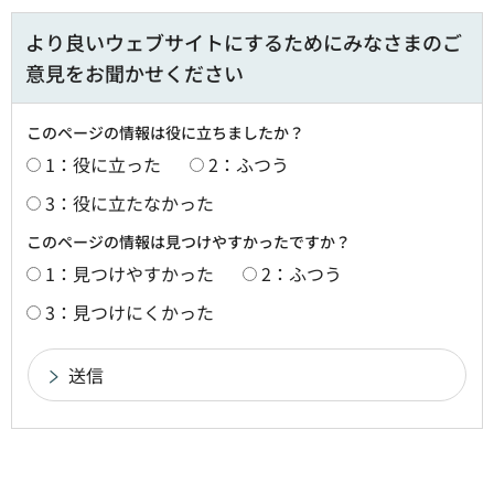
より良いウェブサイトにするためにみなさまのご
意見をお聞かせください
このページの情報は役に立ちましたか？
1：役に立った
2：ふつう
3：役に立たなかった
このページの情報は見つけやすかったですか？
1：見つけやすかった
2：ふつう
3：見つけにくかった