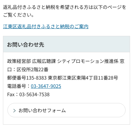
返礼品付きふるさと納税を希望される方は以下のページを
ご覧ください。
江東区返礼品付きふるさと納税のご案内
お問い合わせ先
政策経営部 広報広聴課 シティプロモーション推進係 窓
口：区役所2階22番
郵便番号135-8383 東京都江東区東陽4丁目11番28号
電話番号：
03-3647-9025
Fax：03-5634-7538