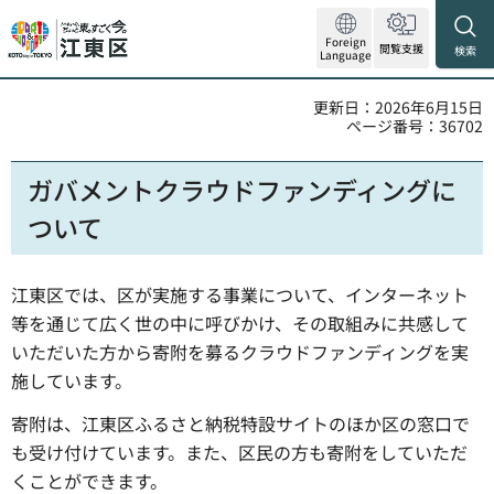
Foreign
閲覧支援
検索
Language
更新日：2026年6月15日
ページ番号：36702
ガバメントクラウドファンディングに
ついて
江東区では、区が実施する事業について、インターネット
等を通じて広く世の中に呼びかけ、その取組みに共感して
いただいた方から寄附を募るクラウドファンディングを実
施しています。
寄附は、江東区ふるさと納税特設サイトのほか区の窓口で
も受け付けています。また、区民の方も寄附をしていただ
くことができます。