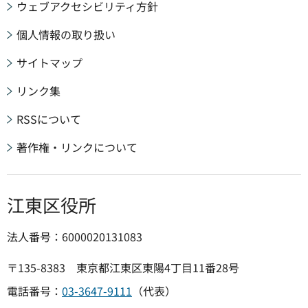
ウェブアクセシビリティ方針
個人情報の取り扱い
サイトマップ
リンク集
RSSについて
著作権・リンクについて
江東区役所
法人番号：6000020131083
〒135-8383 東京都江東区東陽4丁目11番28号
電話番号：
03-3647-9111
（代表）