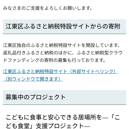
みなさまのご支援をよろしくお願いします。
江東区ふるさと納税特設サイトからの寄附
江東区独自のふるさと納税特設サイトを開設しています。
返礼品付きふるさと納税のほかに、ふるさと納税型クラウ
ドファンディングの寄附の募集も行っております。
江東区ふるさと納税特設サイト（外部サイトへリンク）
（別ウィンドウで開きます）
募集中のプロジェクト
こどもに食事と安心できる居場所を―「こ
ども食堂」支援プロジェクト―