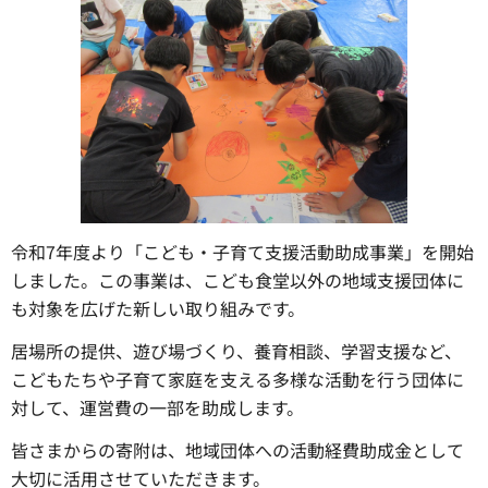
令和7年度より「こども・子育て支援活動助成事業」を開始
しました。この事業は、こども食堂以外の地域支援団体に
も対象を広げた新しい取り組みです。
居場所の提供、遊び場づくり、養育相談、学習支援など、
こどもたちや子育て家庭を支える多様な活動を行う団体に
対して、運営費の一部を助成します。
皆さまからの寄附は、地域団体への活動経費助成金として
大切に活用させていただきます。